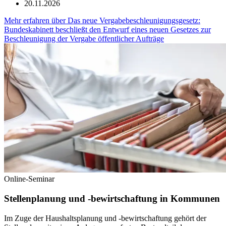
20.11.2026
Mehr erfahren
über
Das neue Vergabebeschleunigungsgesetz:
Bundeskabinett beschließt den Entwurf eines neuen Gesetzes zur
Beschleunigung der Vergabe öffentlicher Aufträge
Online-Seminar
Stellenplanung und -bewirtschaftung in Kommunen
Im Zuge der Haushaltsplanung und -bewirtschaftung gehört der