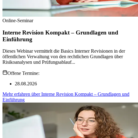
Online-Seminar
Interne Revision Kompakt – Grundlagen und
Einführung
Dieses Webinar vermittelt die Basics Interner Revisionen in der
öffentlichen Verwaltung von den rechtlichen Grundlagen über
Risikoanalysen und Prüfungsablauf...
Offene Termine:
28.08.2026
Mehr erfahren
über
Interne Revision Kompakt – Grundlagen und
Einführung