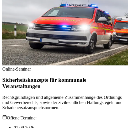
Online-Seminar
Sicherheitskonzepte für kommunale
Veranstaltungen
Rechtsgrundlagen und allgemeine Zusammenhänge des Ordnungs-
und Gewerberechts, sowie der zivilrechtlichen Haftungsregeln und
Schadenersatzanspuchsnormen...
Offene Termine:
01.09.2026