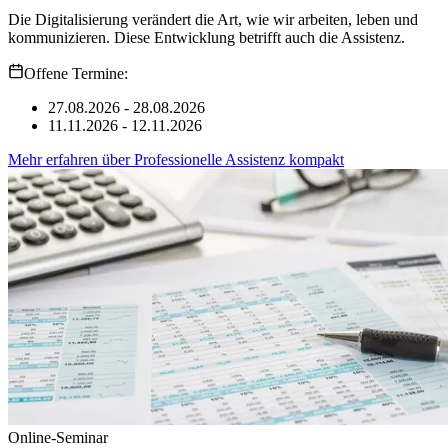
Die Digitalisierung verändert die Art, wie wir arbeiten, leben und
kommunizieren. Diese Entwicklung betrifft auch die Assistenz.
Offene Termine:
27.08.2026 - 28.08.2026
11.11.2026 - 12.11.2026
Mehr erfahren
über
Professionelle Assistenz kompakt
Online-Seminar