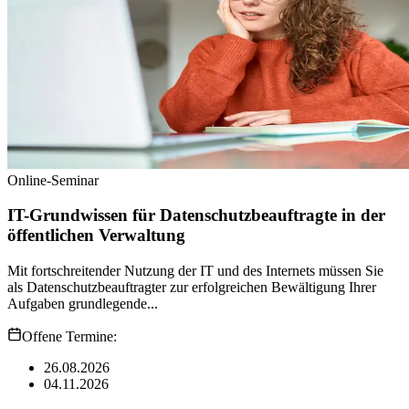
Online-Seminar
IT-Grundwissen für Datenschutzbeauftragte in der
öffentlichen Verwaltung
Mit fortschreitender Nutzung der IT und des Internets müssen Sie
als Datenschutzbeauftragter zur erfolgreichen Bewältigung Ihrer
Aufgaben grundlegende...
Offene Termine:
26.08.2026
04.11.2026