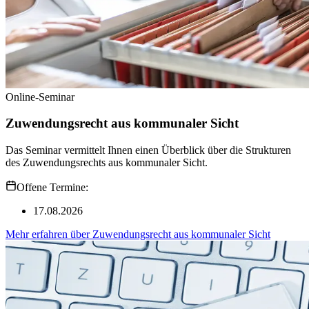
Online-Seminar
Zuwendungsrecht aus kommunaler Sicht
Das Seminar vermittelt Ihnen einen Überblick über die Strukturen
des Zuwendungsrechts aus kommunaler Sicht.
Offene Termine:
17.08.2026
Mehr erfahren
über
Zuwendungsrecht aus kommunaler Sicht