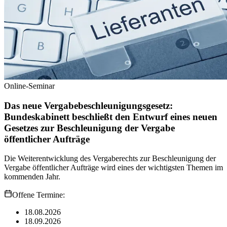
Online-Seminar
Das neue Vergabebeschleunigungsgesetz:
Bundeskabinett beschließt den Entwurf eines neuen
Gesetzes zur Beschleunigung der Vergabe
öffentlicher Aufträge
Die Weiterentwicklung des Vergaberechts zur Beschleunigung der
Vergabe öffentlicher Aufträge wird eines der wichtigsten Themen im
kommenden Jahr.
Offene Termine:
18.08.2026
18.09.2026