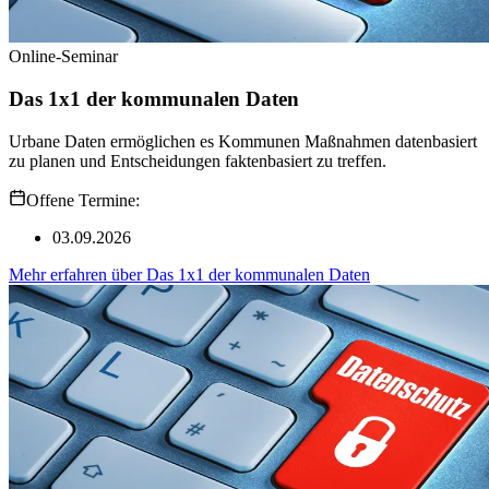
Online-Seminar
Das 1x1 der kommunalen Daten
Urbane Daten ermöglichen es Kommunen Maßnahmen datenbasiert
zu planen und Entscheidungen faktenbasiert zu treffen.
Offene Termine:
03.09.2026
Mehr erfahren
über
Das 1x1 der kommunalen Daten