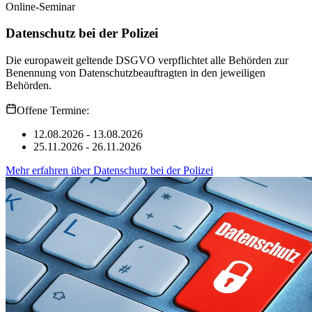
Online-Seminar
Datenschutz bei der Polizei
Die europaweit geltende DSGVO verpflichtet alle Behörden zur
Benennung von Datenschutzbeauftragten in den jeweiligen
Behörden.
Offene Termine:
12.08.2026 - 13.08.2026
25.11.2026 - 26.11.2026
Mehr erfahren
über
Datenschutz bei der Polizei