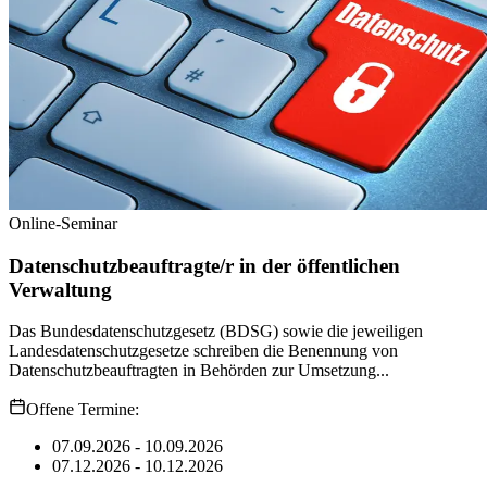
Online-Seminar
Datenschutzbeauftragte/r in der öffentlichen
Verwaltung
Das Bundesdatenschutzgesetz (BDSG) sowie die jeweiligen
Landesdatenschutzgesetze schreiben die Benennung von
Datenschutzbeauftragten in Behörden zur Umsetzung...
Offene Termine:
07.09.2026 - 10.09.2026
07.12.2026 - 10.12.2026