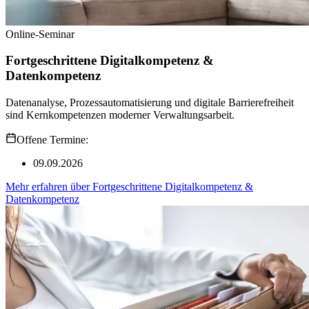
Online-Seminar
Fortgeschrittene Digitalkompetenz &
Datenkompetenz
Datenanalyse, Prozessautomatisierung und digitale Barrierefreiheit
sind Kernkompetenzen moderner Verwaltungsarbeit.
Offene Termine:
09.09.2026
Mehr erfahren
über
Fortgeschrittene Digitalkompetenz &
Datenkompetenz