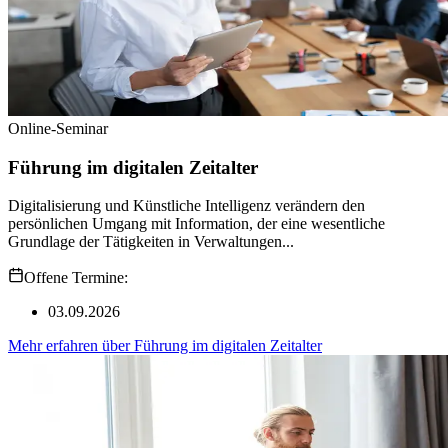
Online-Seminar
Führung im digitalen Zeitalter
Digitalisierung und Künstliche Intelligenz verändern den
persönlichen Umgang mit Information, der eine wesentliche
Grundlage der Tätigkeiten in Verwaltungen...
Offene Termine:
03.09.2026
Mehr erfahren
über
Führung im digitalen Zeitalter