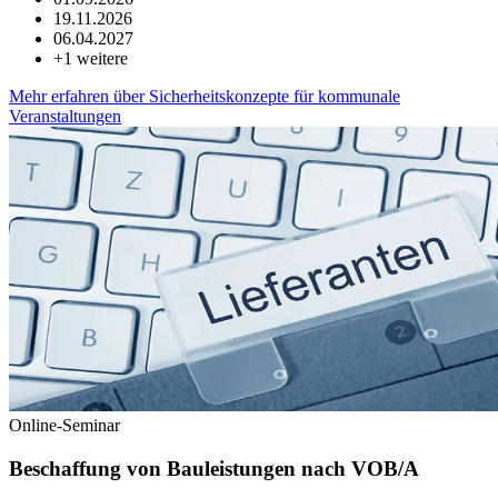
19.11.2026
06.04.2027
+
1
weitere
Mehr erfahren
über
Sicherheitskonzepte für kommunale
Veranstaltungen
Online-Seminar
Beschaffung von Bauleistungen nach VOB/A