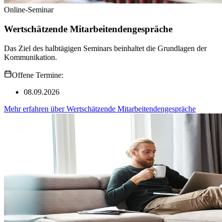
Online-Seminar
Wertschätzende Mitarbeitendengespräche
Das Ziel des halbtägigen Seminars beinhaltet die Grundlagen der
Kommunikation.
Offene Termine:
08.09.2026
Mehr erfahren
über
Wertschätzende Mitarbeitendengespräche