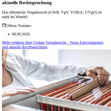
aktuelle Rechtsprechung
Das öffentliche Vergaberecht (GWB, VgV, VOB/A, UVgO) ist
stark im Wandel.
Offene Termine:
08.09.2026
Mehr erfahren
über
Update Vergaberecht – Neue Entwicklungen
und aktuelle Rechtsprechung