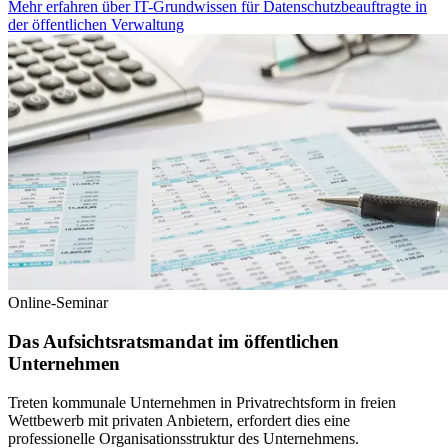
Mehr erfahren
über
IT-Grundwissen für Datenschutzbeauftragte in
der öffentlichen Verwaltung
Online-Seminar
Das Aufsichtsratsmandat im öffentlichen
Unternehmen
Treten kommunale Unternehmen in Privatrechtsform in freien
Wettbewerb mit privaten Anbietern, erfordert dies eine
professionelle Organisationsstruktur des Unternehmens.