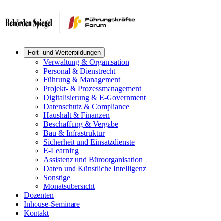
Fort- und Weiterbildungen
Verwaltung & Organisation
Personal & Dienstrecht
Führung & Management
Projekt- & Prozessmanagement
Digitalisierung & E-Government
Datenschutz & Compliance
Haushalt & Finanzen
Beschaffung & Vergabe
Bau & Infrastruktur
Sicherheit und Einsatzdienste
E-Learning
Assistenz und Büroorganisation
Daten und Künstliche Intelligenz
Sonstige
Monatsübersicht
Dozenten
Inhouse-Seminare
Kontakt