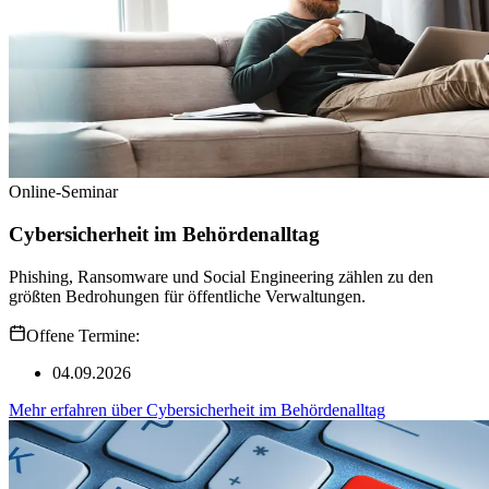
Online-Seminar
Cybersicherheit im Behördenalltag
Phishing, Ransomware und Social Engineering zählen zu den
größten Bedrohungen für öffentliche Verwaltungen.
Offene Termine:
04.09.2026
Mehr erfahren
über
Cybersicherheit im Behördenalltag