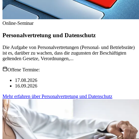
Online-Seminar
Personalvertretung und Datenschutz
Die Aufgabe von Personalvertretungen (Personal- und Betriebsräte)
ist es, darüber zu wachen, dass die zugunsten der Beschäftigten
geltenden Gesetze, Verordnungen,...
Offene Termine:
17.08.2026
16.09.2026
Mehr erfahren
über
Personalvertretung und Datenschutz