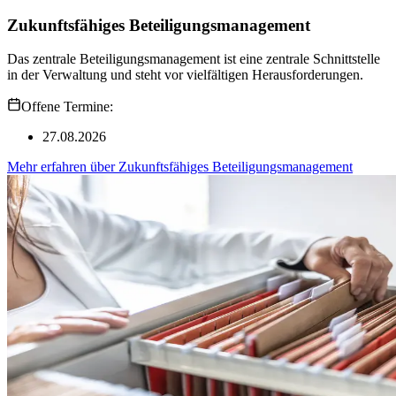
Zukunftsfähiges Beteiligungsmanagement
Das zentrale Beteiligungsmanagement ist eine zentrale Schnittstelle
in der Verwaltung und steht vor vielfältigen Herausforderungen.
Offene Termine:
27.08.2026
Mehr erfahren
über
Zukunftsfähiges Beteiligungsmanagement