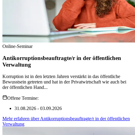
Online-Seminar
Antikorruptionsbeauftragte/r in der öffentlichen
Verwaltung
Korruption ist in den letzten Jahren verstärkt in das öffentliche
Bewusstsein getreten und hat in der Privatwirtschaft wie auch bei
der öffentlichen Hand...
Offene Termine:
31.08.2026 - 03.09.2026
Mehr erfahren
über
Antikorruptionsbeauftragte/r in der öffentlichen
Verwaltung