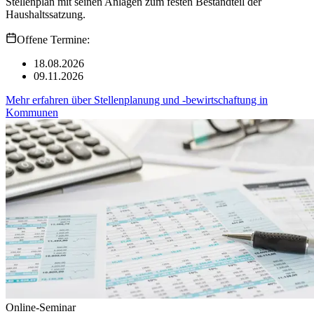
Stellenplan mit seinen Anlagen zum festen Bestandteil der
Haushaltssatzung.
Offene Termine:
18.08.2026
09.11.2026
Mehr erfahren
über
Stellenplanung und -bewirtschaftung in
Kommunen
Online-Seminar