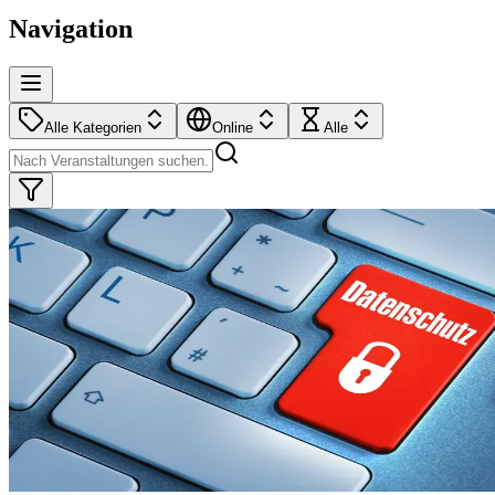
Navigation
Alle Kategorien
Online
Alle