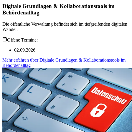
Digitale Grundlagen & Kollaborationstools im
Behördenalltag
Die öffentliche Verwaltung befindet sich im tiefgreifenden digitalen
Wandel.
Offene Termine:
02.09.2026
Mehr erfahren
über
Digitale Grundlagen & Kollaborationstools im
Behördenalltag