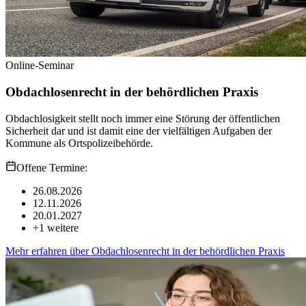
Online-Seminar
Obdachlosenrecht in der behördlichen Praxis
Obdachlosigkeit stellt noch immer eine Störung der öffentlichen
Sicherheit dar und ist damit eine der vielfältigen Aufgaben der
Kommune als Ortspolizeibehörde.
Offene Termine:
26.08.2026
12.11.2026
20.01.2027
+
1
weitere
Mehr erfahren
über
Obdachlosenrecht in der behördlichen Praxis