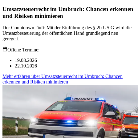
Umsatzsteuerrecht im Umbruch: Chancen erkennen
und Risiken minimieren
Der Countdown läuft: Mit der Einführung des § 2b UStG wird die
Umsatzbesteuerung der öffentlichen Hand grundlegend neu
geregelt.
Offene Termine:
19.08.2026
22.10.2026
Mehr erfahren
über
Umsatzsteuerrecht im Umbruch: Chancen
erkennen und Risiken minimieren