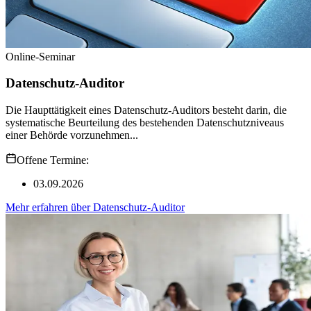
Online-Seminar
Datenschutz-Auditor
Die Haupttätigkeit eines Datenschutz-Auditors besteht darin, die
systematische Beurteilung des bestehenden Datenschutzniveaus
einer Behörde vorzunehmen...
Offene Termine:
03.09.2026
Mehr erfahren
über
Datenschutz-Auditor