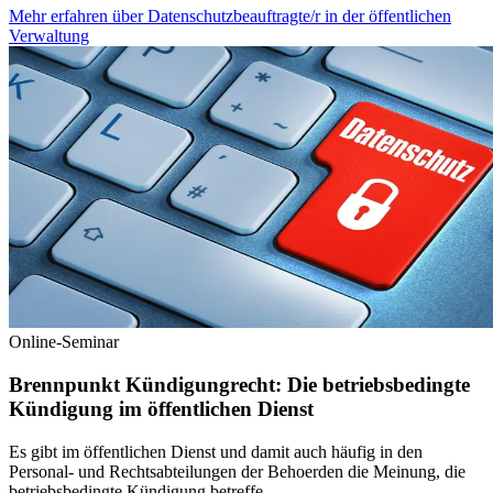
Mehr erfahren
über
Datenschutzbeauftragte/r in der öffentlichen
Verwaltung
Online-Seminar
Brennpunkt Kündigungrecht: Die betriebsbedingte
Kündigung im öffentlichen Dienst
Es gibt im öffentlichen Dienst und damit auch häufig in den
Personal- und Rechtsabteilungen der Behoerden die Meinung, die
betriebsbedingte Kündigung betreffe...