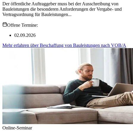
Der öffentliche Auftraggeber muss bei der Ausschreibung von
Bauleistungen die besonderen Anforderungen der Vergabe- und
Vertragsordnung für Bauleistungen...
Offene Termine:
02.09.2026
Mehr erfahren
über
Beschaffung von Bauleistungen nach VOB/A
Online-Seminar