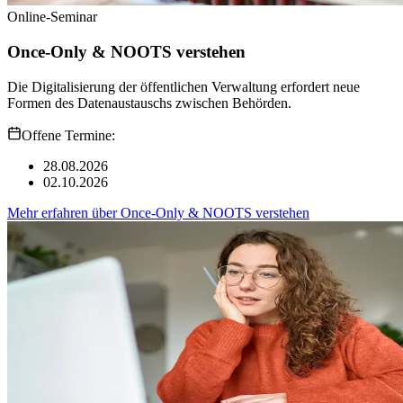
Online-Seminar
Once-Only & NOOTS verstehen
Die Digitalisierung der öffentlichen Verwaltung erfordert neue
Formen des Datenaustauschs zwischen Behörden.
Offene Termine:
28.08.2026
02.10.2026
Mehr erfahren
über
Once-Only & NOOTS verstehen