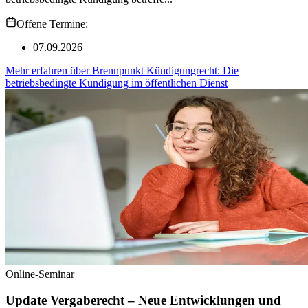
Offene Termine:
07.09.2026
Mehr erfahren
über
Brennpunkt Kündigungrecht: Die
betriebsbedingte Kündigung im öffentlichen Dienst
Online-Seminar
Update Vergaberecht – Neue Entwicklungen und