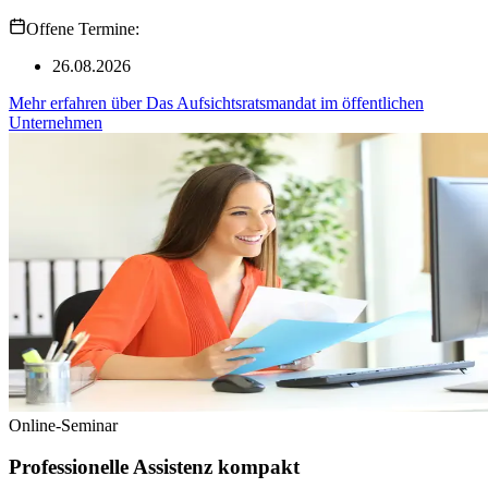
Offene Termine:
26.08.2026
Mehr erfahren
über
Das Aufsichtsratsmandat im öffentlichen
Unternehmen
Online-Seminar
Professionelle Assistenz kompakt