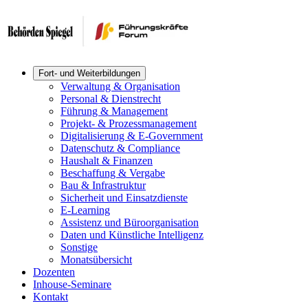
Fort- und Weiterbildungen
Verwaltung & Organisation
Personal & Dienstrecht
Führung & Management
Projekt- & Prozessmanagement
Digitalisierung & E-Government
Datenschutz & Compliance
Haushalt & Finanzen
Beschaffung & Vergabe
Bau & Infrastruktur
Sicherheit und Einsatzdienste
E-Learning
Assistenz und Büroorganisation
Daten und Künstliche Intelligenz
Sonstige
Monatsübersicht
Dozenten
Inhouse-Seminare
Kontakt