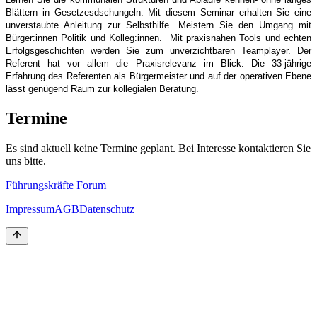
Blättern in Gesetzesdschungeln. Mit diesem Seminar erhalten Sie eine
unverstaubte Anleitung zur Selbsthilfe. Meistern Sie den Umgang mit
Bürger:innen Politik und Kolleg:innen. Mit praxisnahen Tools und echten
Erfolgsgeschichten werden Sie zum unverzichtbaren Teamplayer. Der
Referent hat vor allem die Praxisrelevanz im Blick. Die 33-jährige
Erfahrung des Referenten als Bürgermeister und auf der operativen Ebene
lässt genügend Raum zur kollegialen Beratung.
Termine
Es sind aktuell keine Termine geplant. Bei Interesse kontaktieren Sie
uns bitte.
Führungskräfte Forum
Impressum
AGB
Datenschutz