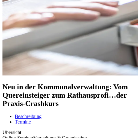
Neu in der Kommunalverwaltung: Vom
Quereinsteiger zum Rathausprofi…der
Praxis-Crashkurs
Beschreibung
Termine
Übersicht
Online-Seminar
Verwaltung & Organisation