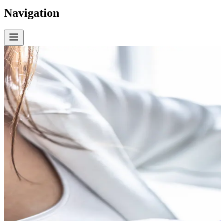
Navigation