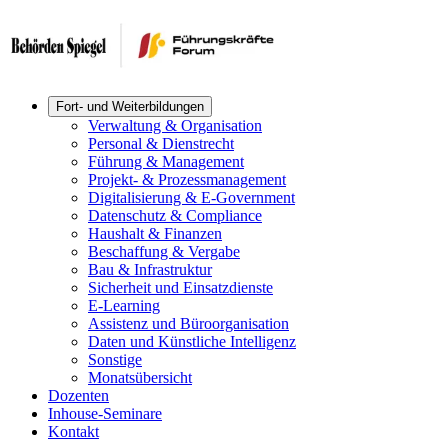
Fort- und Weiterbildungen
Verwaltung & Organisation
Personal & Dienstrecht
Führung & Management
Projekt- & Prozessmanagement
Digitalisierung & E-Government
Datenschutz & Compliance
Haushalt & Finanzen
Beschaffung & Vergabe
Bau & Infrastruktur
Sicherheit und Einsatzdienste
E-Learning
Assistenz und Büroorganisation
Daten und Künstliche Intelligenz
Sonstige
Monatsübersicht
Dozenten
Inhouse-Seminare
Kontakt