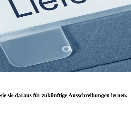
wie sie daraus für zukünftige Ausschreibungen lernen.