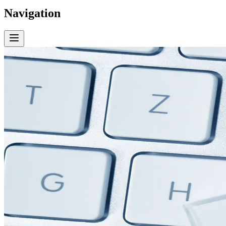
Navigation