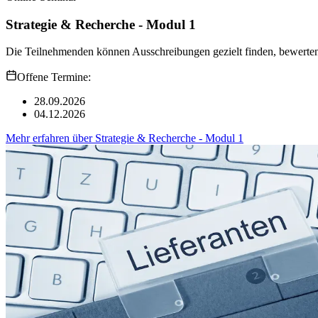
Strategie & Recherche - Modul 1
Die Teilnehmenden können Ausschreibungen gezielt finden, bewerten 
Offene Termine:
28.09.2026
04.12.2026
Mehr erfahren
über
Strategie & Recherche - Modul 1