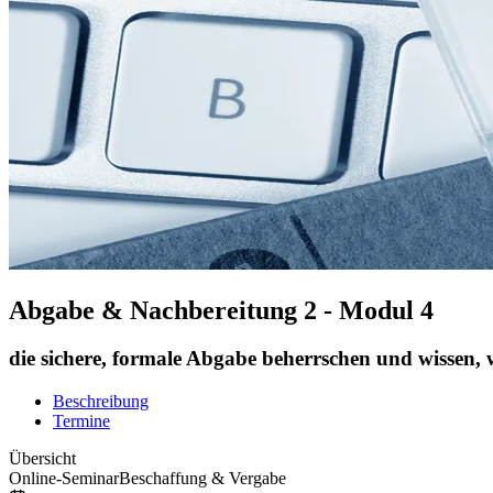
Abgabe & Nachbereitung 2 - Modul 4
die sichere, formale Abgabe beherrschen und wissen, 
Beschreibung
Termine
Übersicht
Online-Seminar
Beschaffung & Vergabe