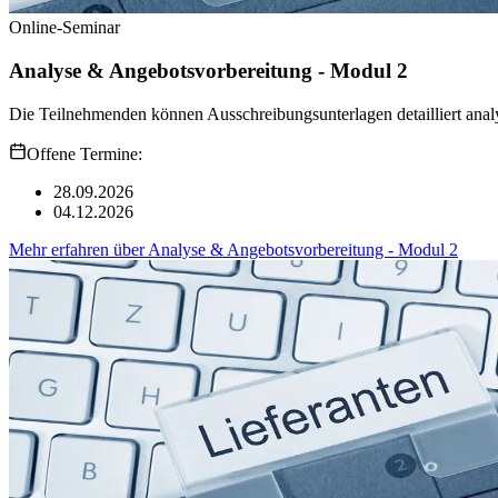
Online-Seminar
Analyse & Angebotsvorbereitung - Modul 2
Die Teilnehmenden können Ausschreibungsunterlagen detailliert analys
Offene Termine:
28.09.2026
04.12.2026
Mehr erfahren
über
Analyse & Angebotsvorbereitung - Modul 2