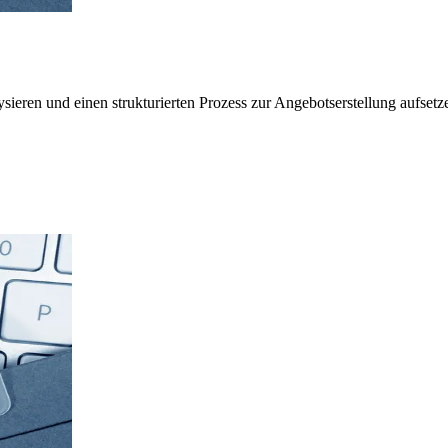
ieren und einen strukturierten Prozess zur Angebotserstellung aufsetz