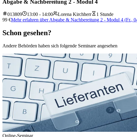
Abgabe & Nachbereitung 2 - Modul 4
013809
13:00 - 14:00
Lorena Kirchherr
1 Stunde
99
€
Mehr erfahren
über
Abgabe & Nachbereitung 2 - Modul 4
(
Fr., 
Schon gesehen?
Andere Behörden haben sich folgende Seminare angesehen
Online-Seminar