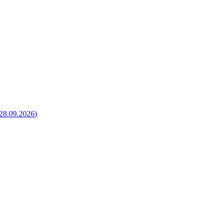
28.09.2026
)