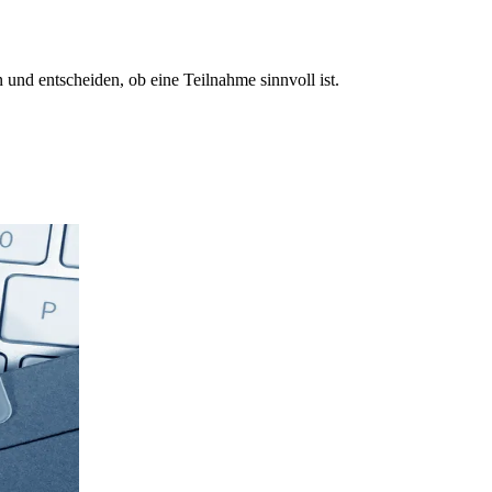
und entscheiden, ob eine Teilnahme sinnvoll ist.