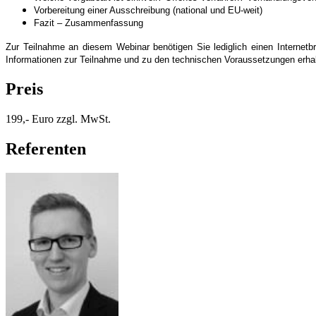
Vorbereitung einer Ausschreibung (national und EU-weit)
Fazit – Zusammenfassung
Zur Teilnahme an diesem Webinar benötigen Sie lediglich einen Internetbr
Informationen zur Teilnahme und zu den technischen Voraussetzungen erha
Preis
199,- Euro zzgl. MwSt.
Referenten