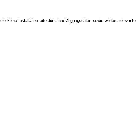
e keine Installation erfordert. Ihre Zugangsdaten sowie weitere relevante