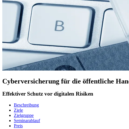
Cyberversicherung für die öffentliche Ha
Effektiver Schutz vor digitalen Risiken
Beschreibung
Ziele
Zielgruppe
Seminarablauf
Preis