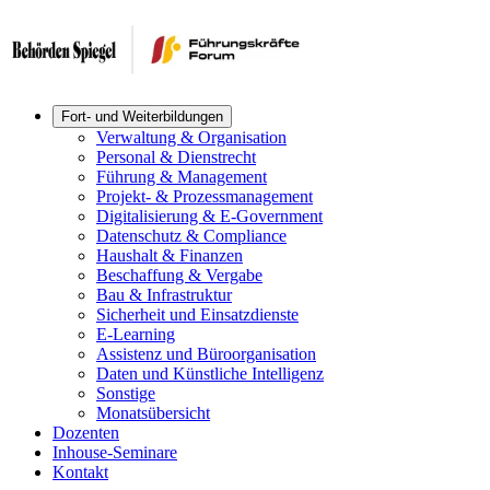
Fort- und Weiterbildungen
Verwaltung & Organisation
Personal & Dienstrecht
Führung & Management
Projekt- & Prozessmanagement
Digitalisierung & E-Government
Datenschutz & Compliance
Haushalt & Finanzen
Beschaffung & Vergabe
Bau & Infrastruktur
Sicherheit und Einsatzdienste
E-Learning
Assistenz und Büroorganisation
Daten und Künstliche Intelligenz
Sonstige
Monatsübersicht
Dozenten
Inhouse-Seminare
Kontakt