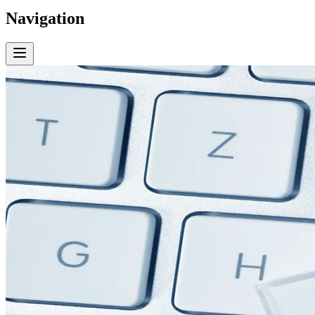
Navigation