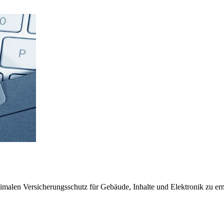
timalen Versicherungsschutz für Gebäude, Inhalte und Elektronik zu erm