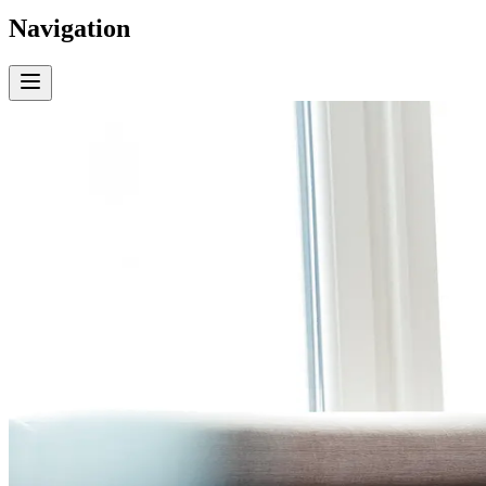
Navigation