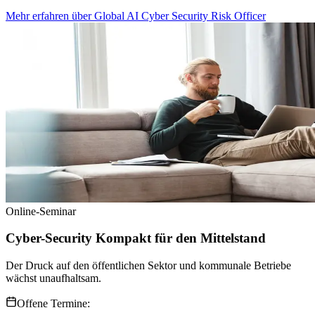
Mehr erfahren
über
Global AI Cyber Security Risk Officer
Online-Seminar
Cyber-Security Kompakt für den Mittelstand
Der Druck auf den öffentlichen Sektor und kommunale Betriebe
wächst unaufhaltsam.
Offene Termine: