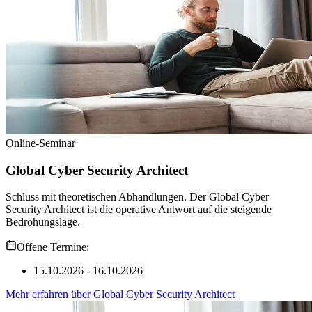
Online-Seminar
Global Cyber Security Architect
Schluss mit theoretischen Abhandlungen. Der Global Cyber
Security Architect ist die operative Antwort auf die steigende
Bedrohungslage.
Offene Termine:
15.10.2026 - 16.10.2026
Mehr erfahren
über
Global Cyber Security Architect