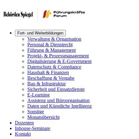
Fort- und Weiterbildungen
Verwaltung & Organisation
Personal & Dienstrecht
Führung & Management
Projekt- & Prozessmanagement
Digitalisierung & E-Government
Datenschutz & Compliance
Haushalt & Finanzen
Beschaffung & Vergabe
Bau & Infrastruktur
Sicherheit und Einsatzdienste
E-Learning
Assistenz und Büroorganisation
Daten und Künstliche Intelligenz
Sonstige
Monatsübersicht
Dozenten
Inhouse-Seminare
Kontakt