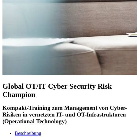
Global OT/IT Cyber Security Risk
Champion
Kompakt-Training zum Management von Cyber-
Risiken in vernetzten IT- und OT-Infrastrukturen
(Operational Technology)
Beschreibung