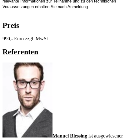
relevante Informationen zur Teilnahme und zu den technischen
Voraussetzungen erhalten Sie nach Anmeldung.
Preis
990,- Euro zzgl. MwSt.
Referenten
Manuel Blessing
ist ausgewiesener