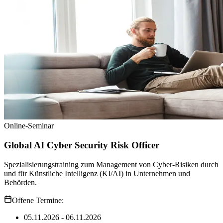
Online-Seminar
Global AI Cyber Security Risk Officer
Spezialisierungstraining zum Management von Cyber-Risiken durch
und für Künstliche Intelligenz (KI/AI) in Unternehmen und
Behörden.
Offene Termine:
05.11.2026 - 06.11.2026