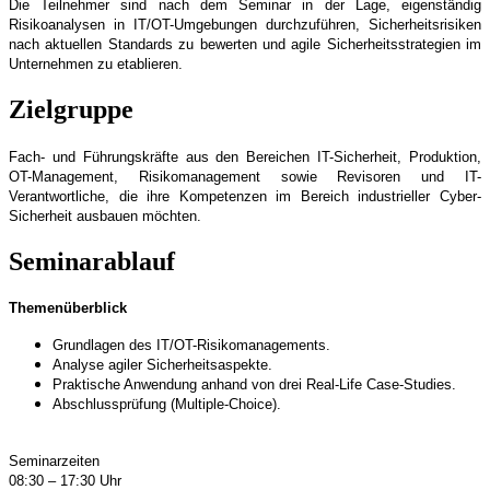
Die Teilnehmer sind nach dem Seminar in der Lage, eigenständig
Risikoanalysen in IT/OT-Umgebungen durchzuführen, Sicherheitsrisiken
nach aktuellen Standards zu bewerten und agile Sicherheitsstrategien im
Unternehmen zu etablieren.
Zielgruppe
Fach- und Führungskräfte aus den Bereichen IT-Sicherheit, Produktion,
OT-Management, Risikomanagement sowie Revisoren und IT-
Verantwortliche, die ihre Kompetenzen im Bereich industrieller Cyber-
Sicherheit ausbauen möchten.
Seminarablauf
Themenüberblick
Grundlagen des IT/OT-Risikomanagements.
Analyse agiler Sicherheitsaspekte.
Praktische Anwendung anhand von drei Real-Life Case-Studies.
Abschlussprüfung (Multiple-Choice).
Seminarzeiten
08:30 – 17:30 Uhr