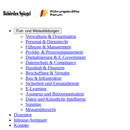
Fort- und Weiterbildungen
Verwaltung & Organisation
Personal & Dienstrecht
Führung & Management
Projekt- & Prozessmanagement
Digitalisierung & E-Government
Datenschutz & Compliance
Haushalt & Finanzen
Beschaffung & Vergabe
Bau & Infrastruktur
Sicherheit und Einsatzdienste
E-Learning
Assistenz und Büroorganisation
Daten und Künstliche Intelligenz
Sonstige
Monatsübersicht
Dozenten
Inhouse-Seminare
Kontakt