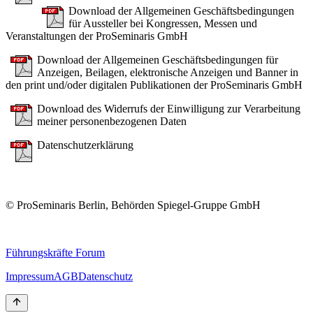
Download der Allgemeinen Geschäftsbedingungen
für Aussteller bei Kongressen, Messen und
Veranstaltungen der ProSeminaris GmbH
Download der Allgemeinen Geschäftsbedingungen für
Anzeigen, Beilagen, elektronische Anzeigen und Banner in
den print und/oder digitalen Publikationen der ProSeminaris GmbH
Download des Widerrufs der Einwilligung zur Verarbeitung
meiner personenbezogenen Daten
Datenschutzerklärung
© ProSeminaris Berlin, Behörden Spiegel-Gruppe GmbH
Führungskräfte Forum
Impressum
AGB
Datenschutz