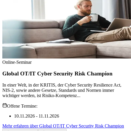
Online-Seminar
Global OT/IT Cyber Security Risk Champion
In einer Welt, in der KRITIS, der Cyber Security Resilience Act,
NIS-2, sowie andere Gesetze, Standards und Normen immer
wichtiger werden, ist Risiko-Kompetenz...
Offene Termine:
10.11.2026 - 11.11.2026
Mehr erfahren
über
Global OT/IT Cyber Security Risk Champion