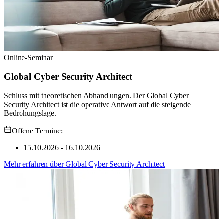
Online-Seminar
Global Cyber Security Architect
Schluss mit theoretischen Abhandlungen. Der Global Cyber
Security Architect ist die operative Antwort auf die steigende
Bedrohungslage.
Offene Termine:
15.10.2026 - 16.10.2026
Mehr erfahren
über
Global Cyber Security Architect