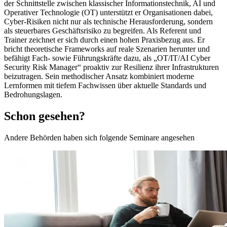
der Schnittstelle zwischen klassischer Informationstechnik, AI und
Operativer Technologie (OT) unterstützt er Organisationen dabei,
Cyber-Risiken nicht nur als technische Herausforderung, sondern
als steuerbares Geschäftsrisiko zu begreifen. Als Referent und
Trainer zeichnet er sich durch einen hohen Praxisbezug aus. Er
bricht theoretische Frameworks auf reale Szenarien herunter und
befähigt Fach- sowie Führungskräfte dazu, als „OT/IT/AI Cyber
Security Risk Manager“ proaktiv zur Resilienz ihrer Infrastrukturen
beizutragen. Sein methodischer Ansatz kombiniert moderne
Lernformen mit tiefem Fachwissen über aktuelle Standards und
Bedrohungslagen.
Schon gesehen?
Andere Behörden haben sich folgende Seminare angesehen