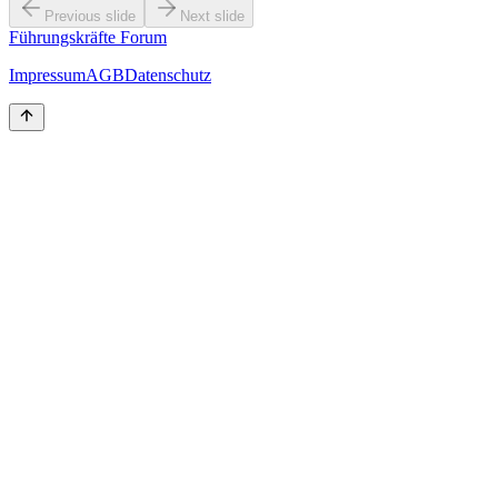
Previous slide
Next slide
Führungskräfte Forum
Impressum
AGB
Datenschutz