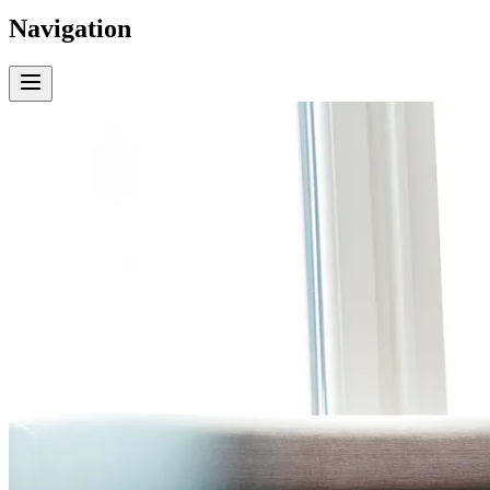
Navigation