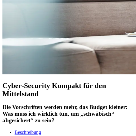
Cyber-Security Kompakt für den
Mittelstand
Die Vorschriften werden mehr, das Budget kleiner:
Was muss ich wirklich tun, um „schwäbisch“
abgesichert“ zu sein?
Beschreibung