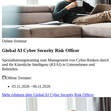
Online-Seminar
Global AI Cyber Security Risk Officer
Spezialisierungstraining zum Management von Cyber-Risiken durch
und für Künstliche Intelligenz (KI/AI) in Unternehmen und
Behörden.
Offene Termine:
05.11.2026 - 06.11.2026
Mehr erfahren
über
Global AI Cyber Security Risk Officer