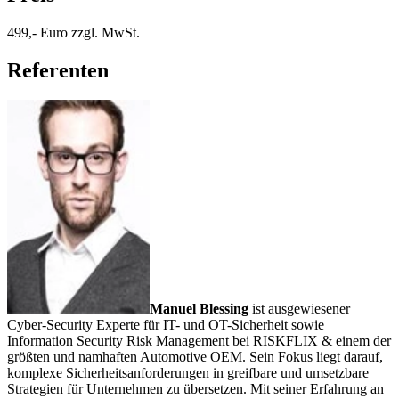
499,- Euro zzgl. MwSt.
Referenten
Manuel Blessing
ist ausgewiesener
Cyber-Security Experte für IT- und OT-Sicherheit sowie
Information Security Risk Management bei RISKFLIX & einem der
größten und namhaften Automotive OEM. Sein Fokus liegt darauf,
komplexe Sicherheitsanforderungen in greifbare und umsetzbare
Strategien für Unternehmen zu übersetzen. Mit seiner Erfahrung an