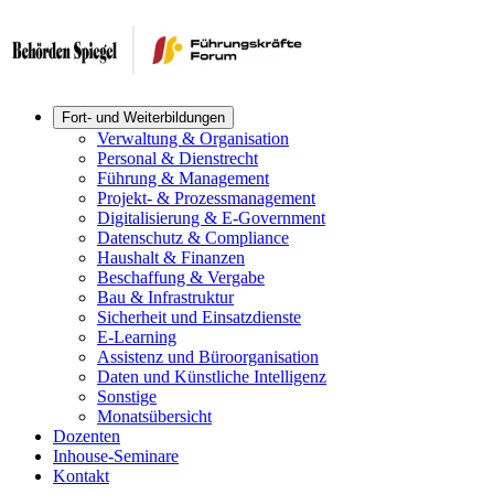
Fort- und Weiterbildungen
Verwaltung & Organisation
Personal & Dienstrecht
Führung & Management
Projekt- & Prozessmanagement
Digitalisierung & E-Government
Datenschutz & Compliance
Haushalt & Finanzen
Beschaffung & Vergabe
Bau & Infrastruktur
Sicherheit und Einsatzdienste
E-Learning
Assistenz und Büroorganisation
Daten und Künstliche Intelligenz
Sonstige
Monatsübersicht
Dozenten
Inhouse-Seminare
Kontakt