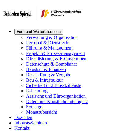
Fort- und Weiterbildungen
Verwaltung & Organisation
Personal & Dienstrecht
Führung & Management
Projekt- & Prozessmanagement
Digitalisierung & E-Government
Datenschutz & Compliance
Haushalt & Finanzen
Beschaffung & Vergabe
Bau & Infrastruktur
Sicherheit und Einsatzdienste
E-Learning
Assistenz und Büroorganisation
Daten und Künstliche Intelligenz
Sonstige
Monatsübersicht
Dozenten
Inhouse-Seminare
Kontakt