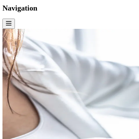
Navigation