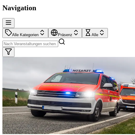
Navigation
Alle Kategorien
Präsenz
Alle