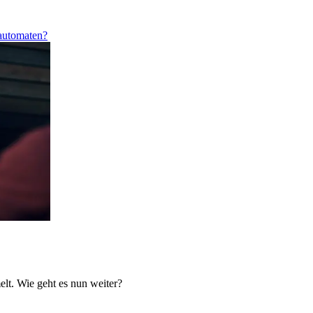
lautomaten?
elt. Wie geht es nun weiter?