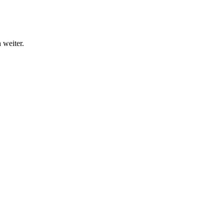
 weiter.