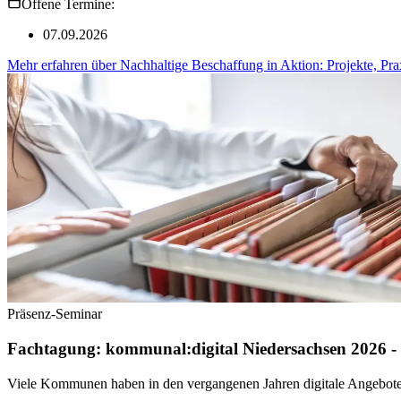
Offene Termine:
07.09.2026
Mehr erfahren
über
Nachhaltige Beschaffung in Aktion: Projekte, Pra
Präsenz-Seminar
Fachtagung: kommunal:digital Niedersachsen 2026 -
Viele Kommunen haben in den vergangenen Jahren digitale Angebote a