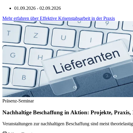
01.09.2026 - 02.09.2026
Mehr erfahren
über
Effektive Krisenstabsarbeit in der Praxis
Präsenz-Seminar
Nachhaltige Beschaffung in Aktion: Projekte, Praxis,
Veranstaltungen zur nachhaltigen Beschaffung sind meist theorielastig