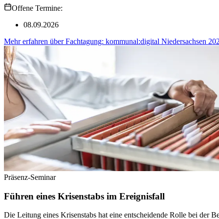
Offene Termine:
08.09.2026
Mehr erfahren
über
Fachtagung: kommunal:digital Niedersachsen 20
Präsenz-Seminar
Führen eines Krisenstabs im Ereignisfall
Die Leitung eines Krisenstabs hat eine entscheidende Rolle bei der B