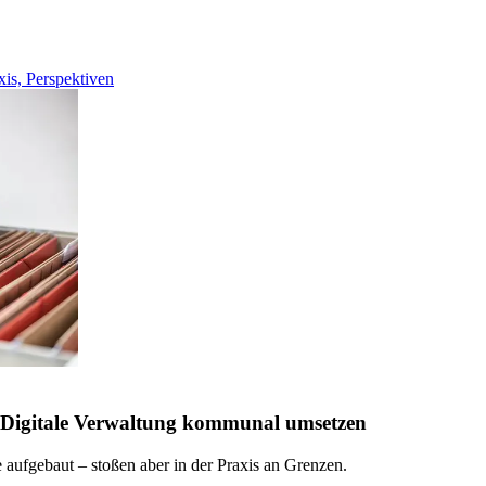
xis, Perspektiven
 Digitale Verwaltung kommunal umsetzen
ufgebaut – stoßen aber in der Praxis an Grenzen.