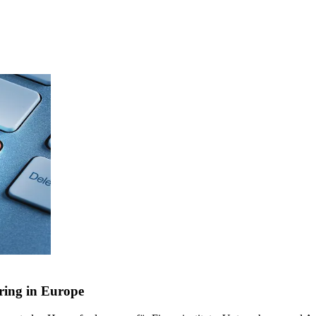
ing in Europe