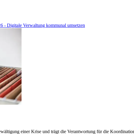
26 - Digitale Verwaltung kommunal umsetzen
ewältigung einer Krise und trägt die Verantwortung für die Koordinati