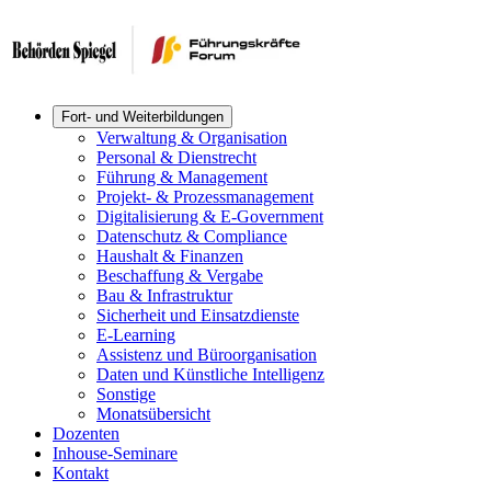
Fort- und Weiterbildungen
Verwaltung & Organisation
Personal & Dienstrecht
Führung & Management
Projekt- & Prozessmanagement
Digitalisierung & E-Government
Datenschutz & Compliance
Haushalt & Finanzen
Beschaffung & Vergabe
Bau & Infrastruktur
Sicherheit und Einsatzdienste
E-Learning
Assistenz und Büroorganisation
Daten und Künstliche Intelligenz
Sonstige
Monatsübersicht
Dozenten
Inhouse-Seminare
Kontakt