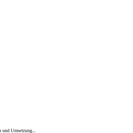
on und Umsetzung...