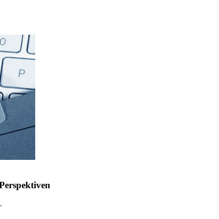
 Perspektiven
.