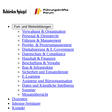
Fort- und Weiterbildungen
Verwaltung & Organisation
Personal & Dienstrecht
Führung & Management
Projekt- & Prozessmanagement
Digitalisierung & E-Government
Datenschutz & Compliance
Haushalt & Finanzen
Beschaffung & Vergabe
Bau & Infrastruktur
Sicherheit und Einsatzdienste
E-Learning
Assistenz und Büroorganisation
Daten und Künstliche Intelligenz
Sonstige
Monatsübersicht
Dozenten
Inhouse-Seminare
Kontakt