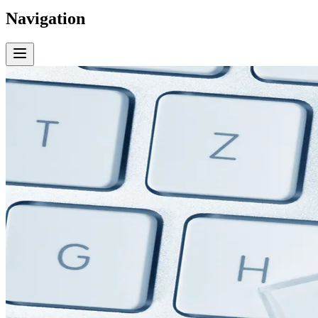
Navigation