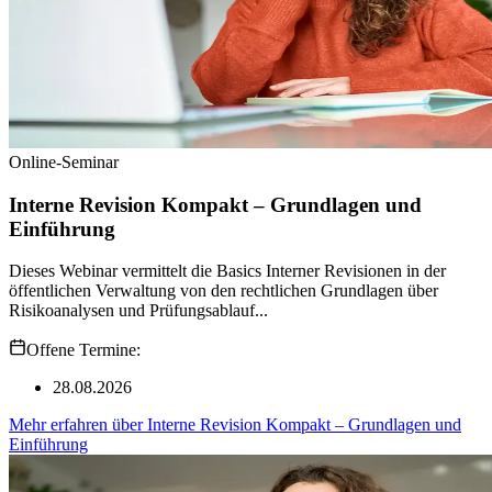
Online-Seminar
Interne Revision Kompakt – Grundlagen und
Einführung
Dieses Webinar vermittelt die Basics Interner Revisionen in der
öffentlichen Verwaltung von den rechtlichen Grundlagen über
Risikoanalysen und Prüfungsablauf...
Offene Termine:
28.08.2026
Mehr erfahren
über
Interne Revision Kompakt – Grundlagen und
Einführung