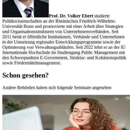
Prof. Dr. Volker Ebert
studierte
Politikwissenschaften an der Rheinischen Friedrich-Wilhelms-
Universität Bonn und promovierte mit einer Arbeit über Strategien
und Organisationsstrukturen von Unternehmensverbänden. Seit
2011 berät er öffentliche Institutionen, Verbände und Unternehmen
in der Umsetzung regionaler Entwicklungsprogramme sowie der
Optimierung von Verwaltungsabläufen. Seit 2022 lehrt er an der IU
Internationale Hochschule im Studiengang Public Management mit
den Schwerpunkten E-Government, Struktur- und Kohäsionspolitik
sowie Fördermittelmanagement.
Schon gesehen?
Andere Behörden haben sich folgende Seminare angesehen