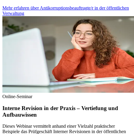
Mehr erfahren
über
Antikorruptionsbeauftragte/r in der öffentlichen
Verwaltung
Online-Seminar
Interne Revision in der Praxis – Vertiefung und
Aufbauwissen
Dieses Webinar vermittelt anhand einer Vielzahl praktischer
Beispiele das Prüfgeschäft Interner Revisionen in der öffentlichen