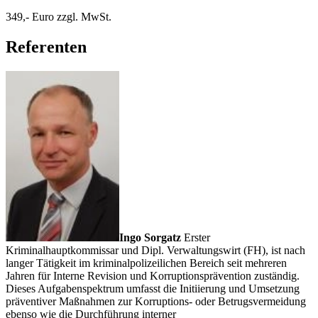
349,- Euro zzgl. MwSt.
Referenten
Ingo Sorgatz
Erster
Kriminalhauptkommissar und Dipl. Verwaltungswirt (FH), ist nach
langer Tätigkeit im kriminalpolizeilichen Bereich seit mehreren
Jahren für Interne Revision und Korruptionsprävention zuständig.
Dieses Aufgabenspektrum umfasst die Initiierung und Umsetzung
präventiver Maßnahmen zur Korruptions- oder Betrugsvermeidung
ebenso wie die Durchführung interner