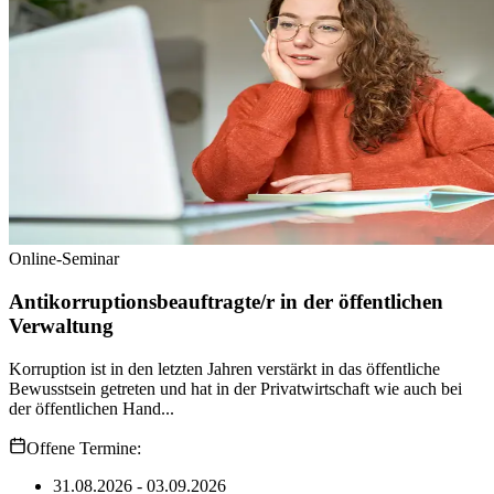
Online-Seminar
Antikorruptionsbeauftragte/r in der öffentlichen
Verwaltung
Korruption ist in den letzten Jahren verstärkt in das öffentliche
Bewusstsein getreten und hat in der Privatwirtschaft wie auch bei
der öffentlichen Hand...
Offene Termine:
31.08.2026 - 03.09.2026