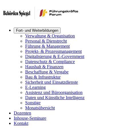
Fort- und Weiterbildungen
Verwaltung & Organisation
Personal & Dienstrecht
Führung & Management
Projekt- & Prozessmanagement
Digitalisierung & E-Government
Datenschutz & Compliance
Haushalt & Finanzen
Beschaffung & Vergabe
Bau & Infrastruktur
Sicherheit und Einsatzdienste
E-Learning
Assistenz und Büroorganisation
Daten und Künstliche Intelligenz
Sonstige
Monatsübersicht
Dozenten
Inhouse-Seminare
Kontakt