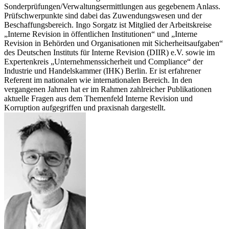
Sonderprüfungen/Verwaltungsermittlungen aus gegebenem Anlass.
Prüfschwerpunkte sind dabei das Zuwendungswesen und der
Beschaffungsbereich. Ingo Sorgatz ist Mitglied der Arbeitskreise
„Interne Revision in öffentlichen Institutionen“ und „Interne
Revision in Behörden und Organisationen mit Sicherheitsaufgaben“
des Deutschen Instituts für Interne Revision (DIIR) e.V. sowie im
Expertenkreis „Unternehmenssicherheit und Compliance“ der
Industrie und Handelskammer (IHK) Berlin. Er ist erfahrener
Referent im nationalen wie internationalen Bereich. In den
vergangenen Jahren hat er im Rahmen zahlreicher Publikationen
aktuelle Fragen aus dem Themenfeld Interne Revision und
Korruption aufgegriffen und praxisnah dargestellt.