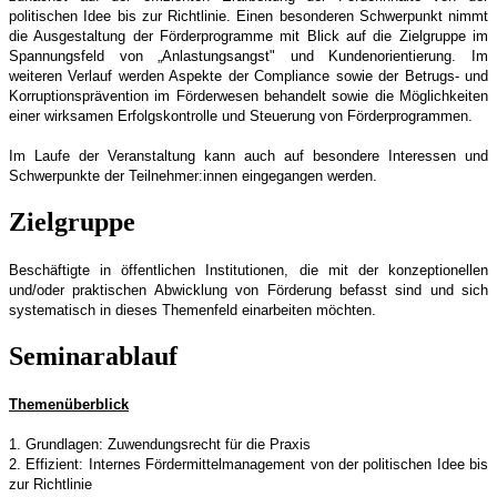
politischen Idee bis zur Richtlinie. Einen besonderen Schwerpunkt nimmt
die Ausgestaltung der Förderprogramme mit Blick auf die Zielgruppe im
Spannungsfeld von „Anlastungsangst" und Kundenorientierung. Im
weiteren Verlauf werden Aspekte der Compliance sowie der Betrugs- und
Korruptionsprävention im Förderwesen behandelt sowie die Möglichkeiten
einer wirksamen Erfolgskontrolle und Steuerung von Förderprogrammen.
Im Laufe der Veranstaltung kann auch auf besondere Interessen und
Schwerpunkte der Teilnehmer:innen eingegangen werden.
Zielgruppe
Beschäftigte in öffentlichen Institutionen, die mit der konzeptionellen
und/oder praktischen Abwicklung von Förderung befasst sind und sich
systematisch in dieses Themenfeld einarbeiten möchten.
Seminarablauf
Themenüberblick
1. Grundlagen: Zuwendungsrecht für die Praxis
2. Effizient: Internes Fördermittelmanagement von der politischen Idee bis
zur Richtlinie