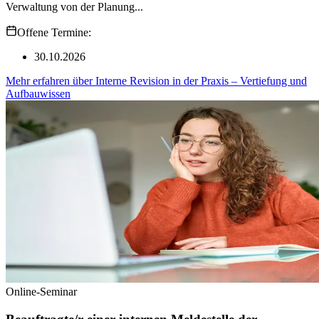
Verwaltung von der Planung...
Offene Termine:
30.10.2026
Mehr erfahren
über
Interne Revision in der Praxis – Vertiefung und
Aufbauwissen
Online-Seminar