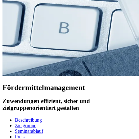
Fördermittelmanagement
Zuwendungen effizient, sicher und
zielgruppenorientiert gestalten
Beschreibung
Zielgruppe
Seminarablauf
Preis