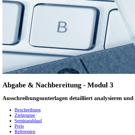
Abgabe & Nachbereitung - Modul 3
Ausschreibungsunterlagen detailliert analysieren und 
Beschreibung
Zielgruppe
Seminarablauf
Preis
Referenten