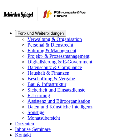
Fort- und Weiterbildungen
Verwaltung & Organisation
Personal & Dienstrecht
Führung & Management
Projekt- & Prozessmanagement
Digitalisierung & E-Government
Datenschutz & Compliance
Haushalt & Finanzen
Beschaffung & Vergabe
Bau & Infrastruktur
Sicherheit und Einsatzdienste
E-Learning
Assistenz und Büroorganisation
Daten und Künstliche Intelligenz
Sonstige
Monatsübersicht
Dozenten
Inhouse-Seminare
Kontakt