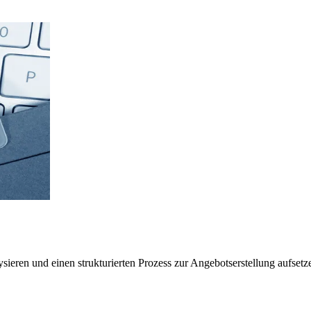
ieren und einen strukturierten Prozess zur Angebotserstellung aufsetz