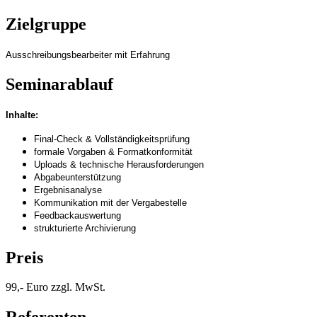
Zielgruppe
Ausschreibungsbearbeiter mit Erfahrung
Seminarablauf
Inhalte:
Final-Check & Vollständigkeitsprüfung
formale Vorgaben & Formatkonformität
Uploads & technische Herausforderungen
Abgabeunterstützung
Ergebnisanalyse
Kommunikation mit der Vergabestelle
Feedbackauswertung
strukturierte Archivierung
Preis
99,- Euro zzgl. MwSt.