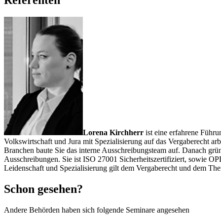
Referenten
Lorena Kirchherr
ist eine erfahrene Führ
Volkswirtschaft und Jura mit Spezialisierung auf das Vergaberecht arb
Branchen baute Sie das interne Ausschreibungsteam auf. Danach grün
Ausschreibungen. Sie ist ISO 27001 Sicherheitszertifiziert, sowie O
Leidenschaft und Spezialisierung gilt dem Vergaberecht und dem The
Schon gesehen?
Andere Behörden haben sich folgende Seminare angesehen