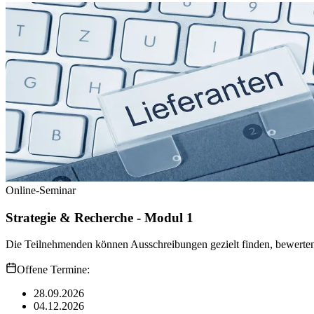
Online-Seminar
Strategie & Recherche - Modul 1
Die Teilnehmenden können Ausschreibungen gezielt finden, bewerten 
Offene Termine:
28.09.2026
04.12.2026