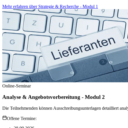
Mehr erfahren
über
Strategie & Recherche - Modul 1
Online-Seminar
Analyse & Angebotsvorbereitung - Modul 2
Die Teilnehmenden können Ausschreibungsunterlagen detailliert analys
Offene Termine: