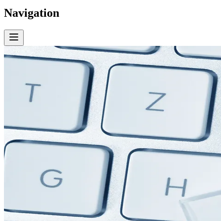
Navigation