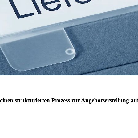
einen strukturierten Prozess zur Angebotserstellung auf