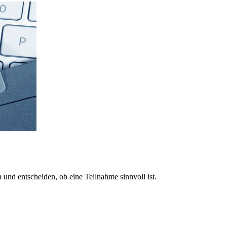
und entscheiden, ob eine Teilnahme sinnvoll ist.