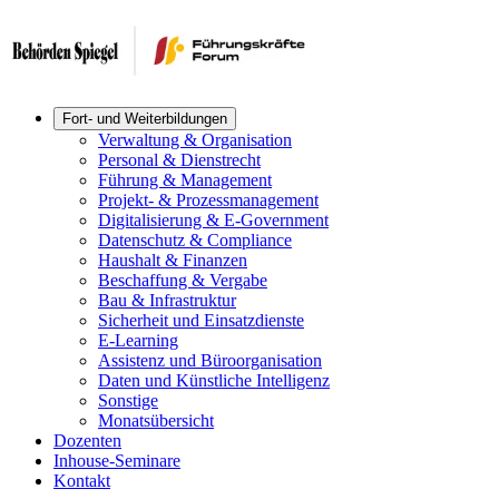
Fort- und Weiterbildungen
Verwaltung & Organisation
Personal & Dienstrecht
Führung & Management
Projekt- & Prozessmanagement
Digitalisierung & E-Government
Datenschutz & Compliance
Haushalt & Finanzen
Beschaffung & Vergabe
Bau & Infrastruktur
Sicherheit und Einsatzdienste
E-Learning
Assistenz und Büroorganisation
Daten und Künstliche Intelligenz
Sonstige
Monatsübersicht
Dozenten
Inhouse-Seminare
Kontakt