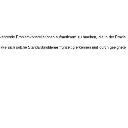
derkehrende Problemkonstellationen aufmerksam zu machen, die in der Praxis
e, wie sich solche Standardprobleme frühzeitig erkennen und durch geeignete