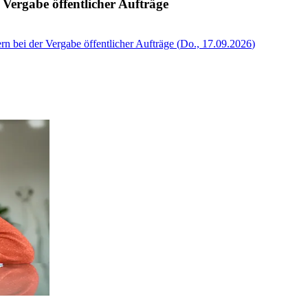
 Vergabe öffentlicher Aufträge
rn bei der Vergabe öffentlicher Aufträge
(
Do., 17.09.2026
)