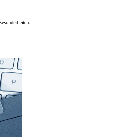
Besonderheiten.