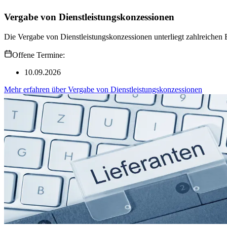
Vergabe von Dienstleistungskonzessionen
Die Vergabe von Dienstleistungskonzessionen unterliegt zahlreichen 
Offene Termine:
10.09.2026
Mehr erfahren
über
Vergabe von Dienstleistungskonzessionen