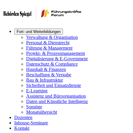
Fort- und Weiterbildungen
Verwaltung & Organisation
Personal & Dienstrecht
Führung & Management
Projekt- & Prozessmanagement
Digitalisierung & E-Government
Datenschutz & Compliance
Haushalt & Finanzen
Beschaffung & Vergabe
Bau & Infrastruktur
Sicherheit und Einsatzdienste
E-Learning
Assistenz und Büroorganisation
Daten und Künstliche Intelligenz
Sonstige
Monatsübersicht
Dozenten
Inhouse-Seminare
Kontakt