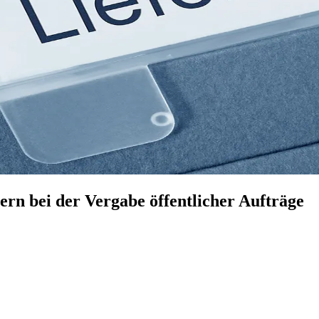
ern bei der Vergabe öffentlicher Aufträge