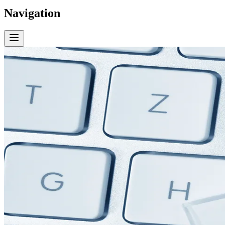
Navigation