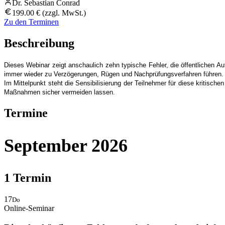
Dr. Sebastian Conrad
199.00 € (zzgl. MwSt.)
Zu den Terminen
Beschreibung
Dieses Webinar zeigt anschaulich zehn typische Fehler, die öffentlichen A
immer wieder zu Verzögerungen, Rügen und Nachprüfungsverfahren führen.
Im Mittelpunkt steht die Sensibilisierung der Teilnehmer für diese kritisc
Maßnahmen sicher vermeiden lassen.
Termine
September 2026
1
Termin
17
Do
Online-Seminar