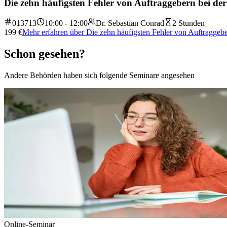
Die zehn häufigsten Fehler von Auftraggebern bei der
013713
10:00 - 12:00
Dr. Sebastian Conrad
2 Stunden
199
€
Mehr erfahren
über
Die zehn häufigsten Fehler von Auftraggebe
Schon gesehen?
Andere Behörden haben sich folgende Seminare angesehen
Online-Seminar