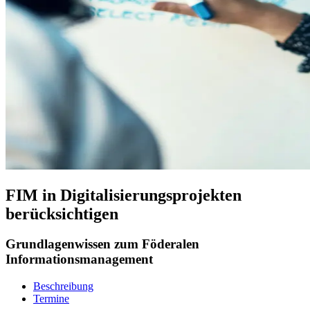
FIM in Digitalisierungsprojekten
berücksichtigen
Grundlagenwissen zum Föderalen
Informationsmanagement
Beschreibung
Termine