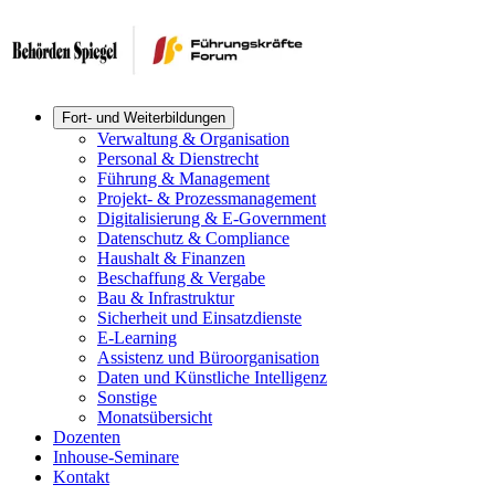
Fort- und Weiterbildungen
Verwaltung & Organisation
Personal & Dienstrecht
Führung & Management
Projekt- & Prozessmanagement
Digitalisierung & E-Government
Datenschutz & Compliance
Haushalt & Finanzen
Beschaffung & Vergabe
Bau & Infrastruktur
Sicherheit und Einsatzdienste
E-Learning
Assistenz und Büroorganisation
Daten und Künstliche Intelligenz
Sonstige
Monatsübersicht
Dozenten
Inhouse-Seminare
Kontakt