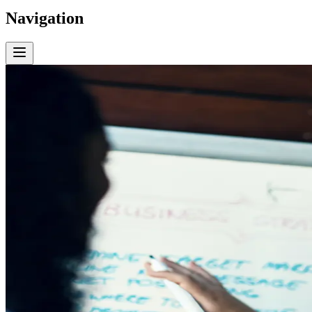
Navigation