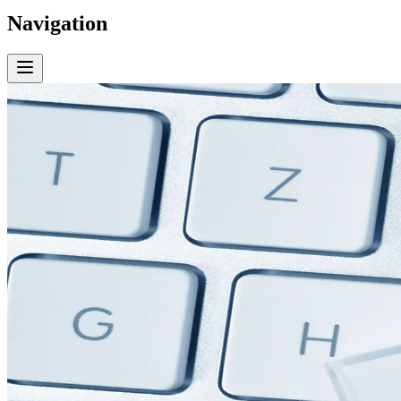
Navigation