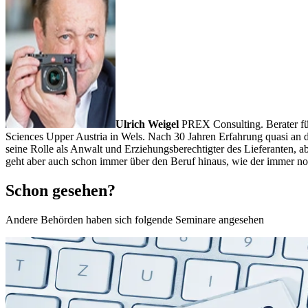
Ulrich Weigel
PREX Consulting. Berater fü
Sciences Upper Austria in Wels. Nach 30 Jahren Erfahrung quasi an d
seine Rolle als Anwalt und Erziehungsberechtigter des Lieferanten, abe
geht aber auch schon immer über den Beruf hinaus, wie der immer n
Schon gesehen?
Andere Behörden haben sich folgende Seminare angesehen