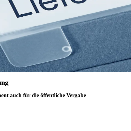
ung
ent auch für die öffentliche Vergabe