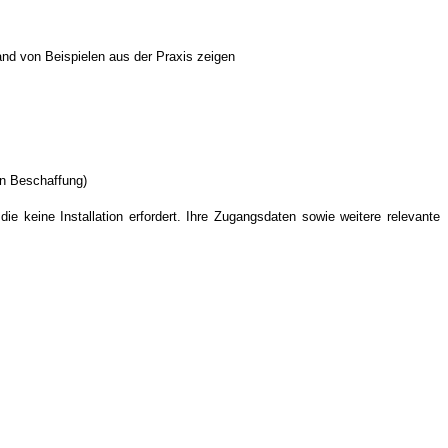
and von Beispielen aus der Praxis zeigen
hen Beschaffung)
e keine Installation erfordert. Ihre Zugangsdaten sowie weitere relevante