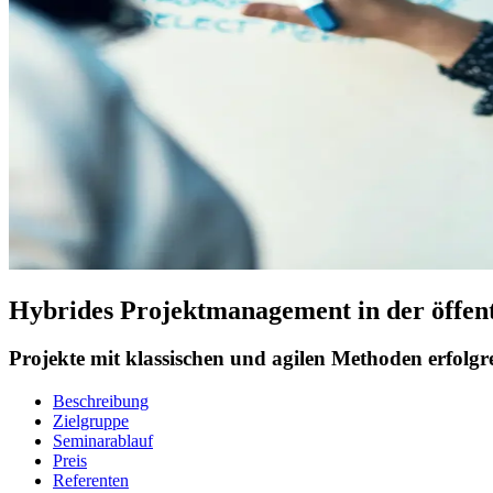
Hybrides Projektmanagement in der öffen
Projekte mit klassischen und agilen Methoden erfolg
Beschreibung
Zielgruppe
Seminarablauf
Preis
Referenten