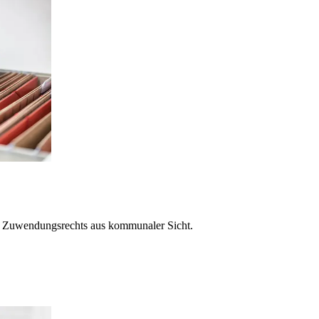
es Zuwendungsrechts aus kommunaler Sicht.