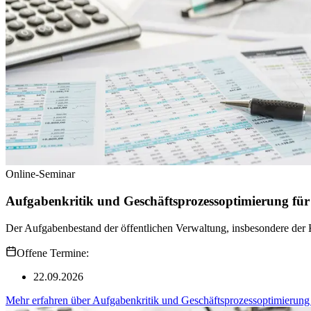
Online-Seminar
Aufgabenkritik und Geschäftsprozessoptimierung für ö
Der Aufgabenbestand der öffentlichen Verwaltung, insbesondere der K
Offene Termine:
22.09.2026
Mehr erfahren
über
Aufgabenkritik und Geschäftsprozessoptimierung f