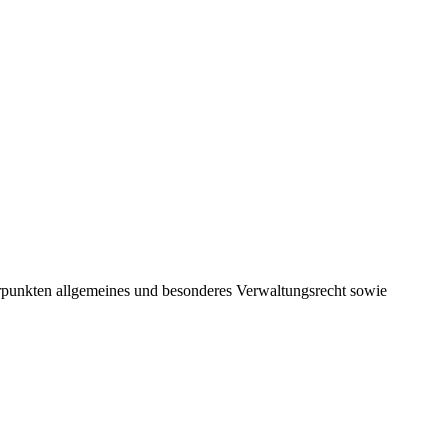
rpunkten allgemeines und besonderes Verwaltungsrecht sowie