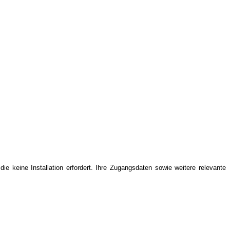
e keine Installation erfordert. Ihre Zugangsdaten sowie weitere relevante