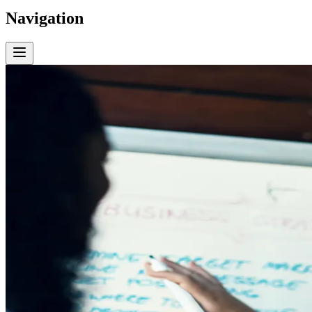
Navigation