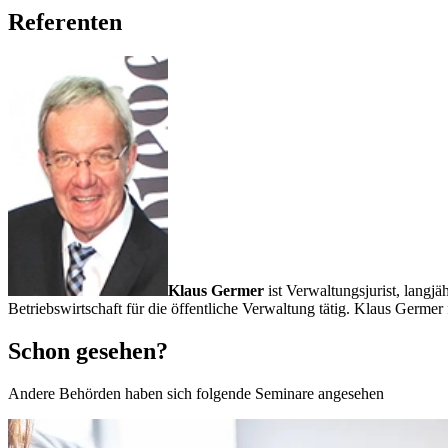
Referenten
Klaus Germer
ist Verwaltungsjurist, lan
Betriebswirtschaft für die öffentliche Verwaltung tätig. Klaus Germe
Schon gesehen?
Andere Behörden haben sich folgende Seminare angesehen