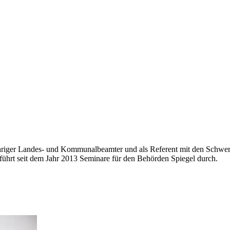
gjähriger Landes- und Kommunalbeamter und als Referent mit den Schwe
r führt seit dem Jahr 2013 Seminare für den Behörden Spiegel durch.