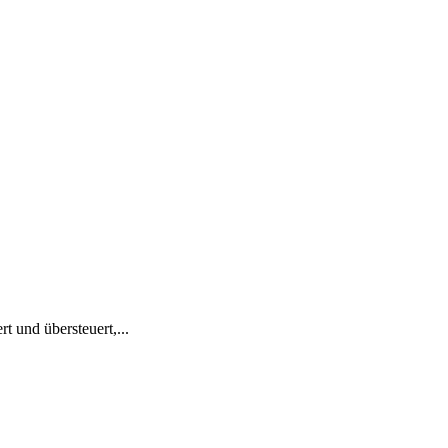
 und übersteuert,...