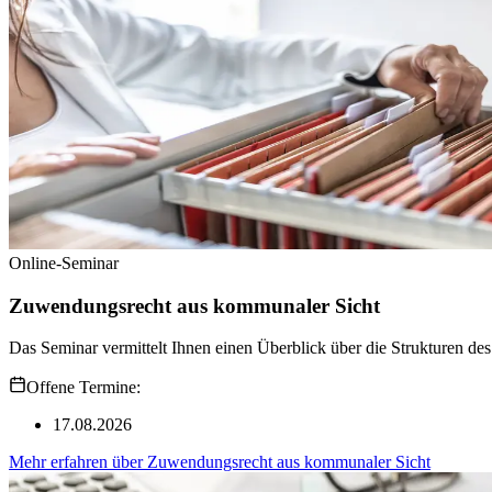
Online-Seminar
Zuwendungsrecht aus kommunaler Sicht
Das Seminar vermittelt Ihnen einen Überblick über die Strukturen d
Offene Termine:
17.08.2026
Mehr erfahren
über
Zuwendungsrecht aus kommunaler Sicht