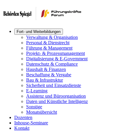
Fort- und Weiterbildungen
Verwaltung & Organisation
Personal & Dienstrecht
Führung & Management
Projekt- & Prozessmanagement
Digitalisierung & E-Government
Datenschutz & Compliance
Haushalt & Finanzen
Beschaffung & Vergabe
Bau & Infrastruktur
Sicherheit und Einsatzdienste
E-Learning
Assistenz und Büroorganisation
Daten und Künstliche Intelligenz
Sonstige
Monatsübersicht
Dozenten
Inhouse-Seminare
Kontakt