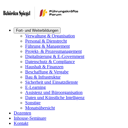
Fort- und Weiterbildungen
Verwaltung & Organisation
Personal & Dienstrecht
Führung & Management
Projekt- & Prozessmanagement
Digitalisierung & E-Government
Datenschutz & Compliance
Haushalt & Finanzen
Beschaffung & Vergabe
Bau & Infrastruktur
Sicherheit und Einsatzdienste
E-Learning
Assistenz und Büroorganisation
Daten und Künstliche Intelligenz
Sonstige
Monatsübersicht
Dozenten
Inhouse-Seminare
Kontakt