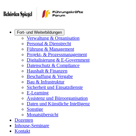
Fort- und Weiterbildungen
Verwaltung & Organisation
Personal & Dienstrecht
Führung & Management
Projekt- & Prozessmanagement
Digitalisierung & E-Government
Datenschutz & Compliance
Haushalt & Finanzen
Beschaffung & Vergabe
Bau & Infrastruktur
Sicherheit und Einsatzdienste
E-Learning
Assistenz und Büroorganisation
Daten und Künstliche Intelligenz
Sonstige
Monatsübersicht
Dozenten
Inhouse-Seminare
Kontakt