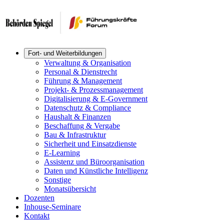
Fort- und Weiterbildungen
Verwaltung & Organisation
Personal & Dienstrecht
Führung & Management
Projekt- & Prozessmanagement
Digitalisierung & E-Government
Datenschutz & Compliance
Haushalt & Finanzen
Beschaffung & Vergabe
Bau & Infrastruktur
Sicherheit und Einsatzdienste
E-Learning
Assistenz und Büroorganisation
Daten und Künstliche Intelligenz
Sonstige
Monatsübersicht
Dozenten
Inhouse-Seminare
Kontakt