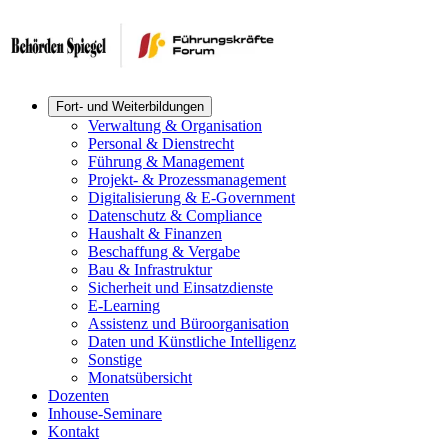
Fort- und Weiterbildungen
Verwaltung & Organisation
Personal & Dienstrecht
Führung & Management
Projekt- & Prozessmanagement
Digitalisierung & E-Government
Datenschutz & Compliance
Haushalt & Finanzen
Beschaffung & Vergabe
Bau & Infrastruktur
Sicherheit und Einsatzdienste
E-Learning
Assistenz und Büroorganisation
Daten und Künstliche Intelligenz
Sonstige
Monatsübersicht
Dozenten
Inhouse-Seminare
Kontakt