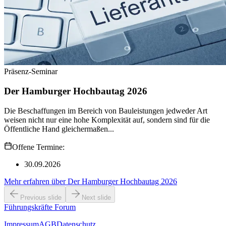
Präsenz-Seminar
Der Hamburger Hochbautag 2026
Die Beschaffungen im Bereich von Bauleistungen jedweder Art
weisen nicht nur eine hohe Komplexität auf, sondern sind für die
Öffentliche Hand gleichermaßen...
Offene Termine:
30.09.2026
Mehr erfahren
über
Der Hamburger Hochbautag 2026
Previous slide
Next slide
Führungskräfte Forum
Impressum
AGB
Datenschutz