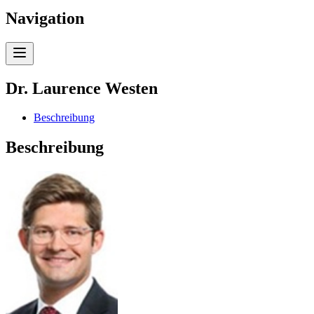
Navigation
Dr. Laurence Westen
Beschreibung
Beschreibung