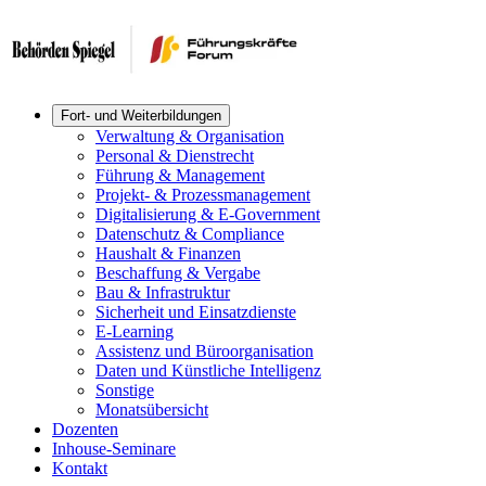
Fort- und Weiterbildungen
Verwaltung & Organisation
Personal & Dienstrecht
Führung & Management
Projekt- & Prozessmanagement
Digitalisierung & E-Government
Datenschutz & Compliance
Haushalt & Finanzen
Beschaffung & Vergabe
Bau & Infrastruktur
Sicherheit und Einsatzdienste
E-Learning
Assistenz und Büroorganisation
Daten und Künstliche Intelligenz
Sonstige
Monatsübersicht
Dozenten
Inhouse-Seminare
Kontakt