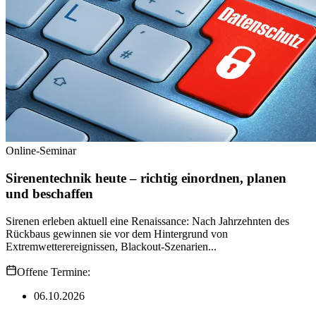
Online-Seminar
Sirenentechnik heute – richtig einordnen, planen
und beschaffen
Sirenen erleben aktuell eine Renaissance: Nach Jahrzehnten des
Rückbaus gewinnen sie vor dem Hintergrund von
Extremwetterereignissen, Blackout-Szenarien...
Offene Termine:
06.10.2026