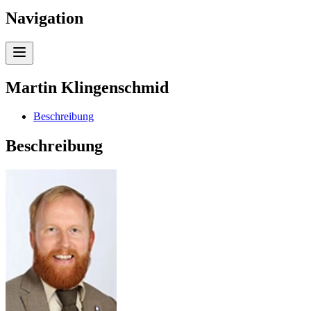
Navigation
Martin Klingenschmid
Beschreibung
Beschreibung