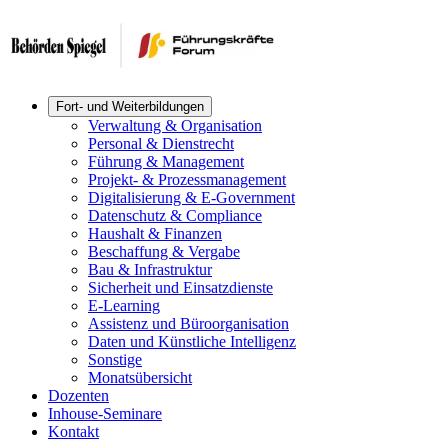
Fort- und Weiterbildungen
Verwaltung & Organisation
Personal & Dienstrecht
Führung & Management
Projekt- & Prozessmanagement
Digitalisierung & E-Government
Datenschutz & Compliance
Haushalt & Finanzen
Beschaffung & Vergabe
Bau & Infrastruktur
Sicherheit und Einsatzdienste
E-Learning
Assistenz und Büroorganisation
Daten und Künstliche Intelligenz
Sonstige
Monatsübersicht
Dozenten
Inhouse-Seminare
Kontakt