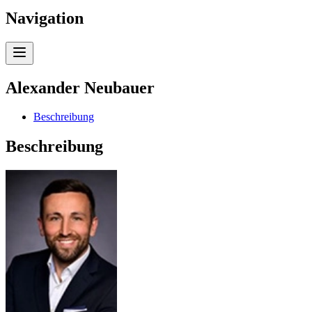
Navigation
Alexander Neubauer
Beschreibung
Beschreibung