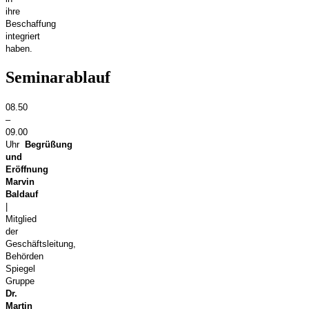
ihre
Beschaffung
integriert
haben.
Seminarablauf
08.50
–
09.00
Uhr
Begrüßung
und
Eröffnung
Marvin
Baldauf
|
Mitglied
der
Geschäftsleitung,
Behörden
Spiegel
Gruppe
Dr.
Martin