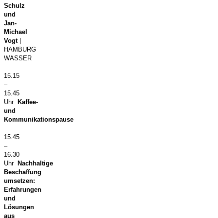
Schulz
und
Jan-
Michael
Vogt
|
HAMBURG
WASSER
15.15
–
15.45
Uhr
Kaffee-
und
Kommunikationspause
15.45
–
16.30
Uhr
Nachhaltige
Beschaffung
umsetzen:
Erfahrungen
und
Lösungen
aus