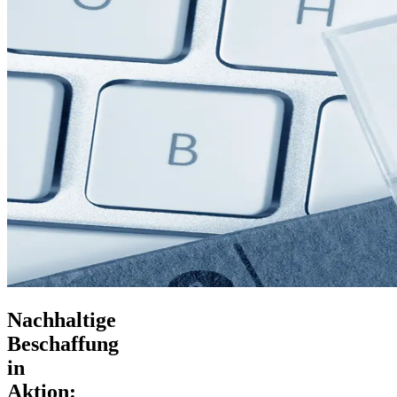
Nachhaltige
Beschaffung
in
Aktion: