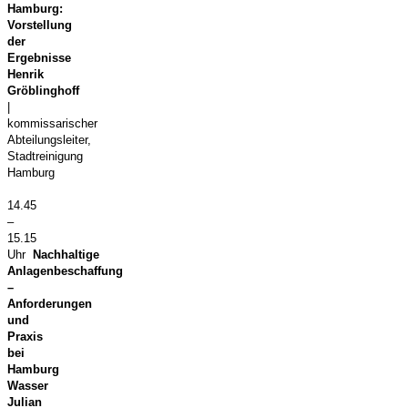
Hamburg:
Vorstellung
der
Ergebnisse
Henrik
Gröblinghoff
|
kommissarischer
Abteilungsleiter,
Stadtreinigung
Hamburg
14.45
–
15.15
Uhr
Nachhaltige
Anlagenbeschaffung
–
Anforderungen
und
Praxis
bei
Hamburg
Wasser
Julian