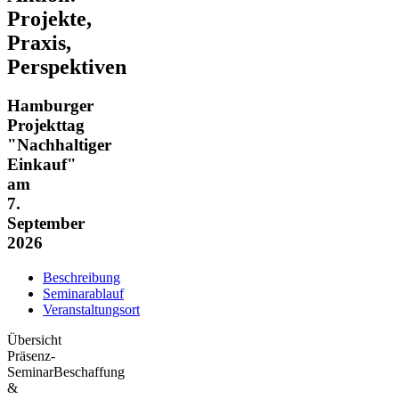
Projekte,
Praxis,
Perspektiven
Hamburger
Projekttag
"Nachhaltiger
Einkauf"
am
7.
September
2026
Beschreibung
Seminarablauf
Veranstaltungsort
Übersicht
Präsenz-
Seminar
Beschaffung
&