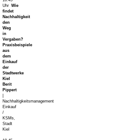
Uhr
Wie
findet
Nachhaltigkeit
den
Weg
in
Vergaben?
Praxisbeispiele
aus
dem
Einkauf
der
Stadtwerke
Kiel
Berit
Pippert
|
Nachhaltigkeitsmanagement
Einkauf
/
KSMs,
Stadt
Kiel