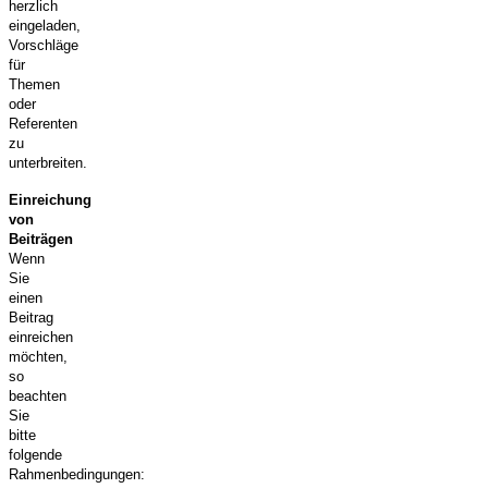
herzlich
eingeladen,
Vorschläge
für
Themen
oder
Referenten
zu
unterbreiten.
Einreichung
von
Beiträgen
Wenn
Sie
einen
Beitrag
einreichen
möchten,
so
beachten
Sie
bitte
folgende
Rahmenbedingungen: