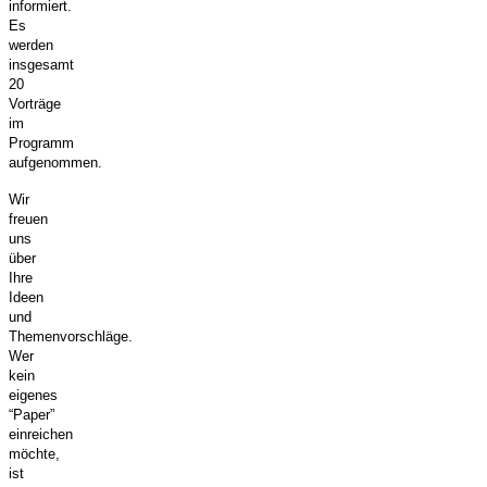
informiert.
Es
werden
insgesamt
20
Vorträge
im
Programm
aufgenommen.
Wir
freuen
uns
über
Ihre
Ideen
und
Themenvorschläge.
Wer
kein
eigenes
“Paper”
einreichen
möchte,
ist