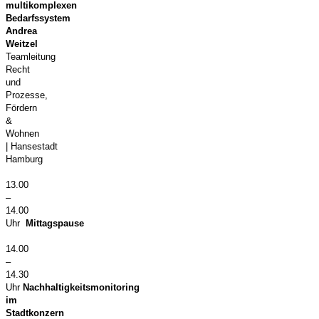
multikomplexen
Bedarfssystem
Andrea
Weitzel
Teamleitung
Recht
und
Prozesse,
Fördern
&
Wohnen
| Hansestadt
Hamburg
13.00
–
14.00
Uhr
Mittagspause
14.00
–
14.30
Uhr
Nachhaltigkeitsmonitoring
im
Stadtkonzern