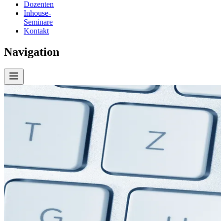
Dozenten
Inhouse-
Seminare
Kontakt
Navigation