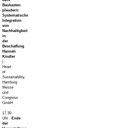
Baukasten
plaudern:
Systematische
Integration
von
Nachhaltigkeit
in
der
Beschaffung
Hannah
Kindler
|
Head
of
Sustainability,
Hamburg
Messe
und
Congress
GmbH
17.30
Uhr
Ende
der