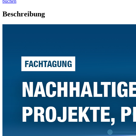
buchen
Beschreibung