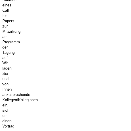
eines
Call
for
Papers
zur
Mitwirkung
am
Programm
der
Tagung
auf.
Wir
laden
Sie
und
von
Ihnen
anzusprechende
Kollegen/Kolleginnen
ein,
sich
um
einen
Vortrag