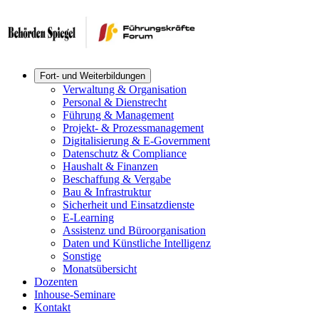
Fort- und Weiterbildungen
Verwaltung & Organisation
Personal & Dienstrecht
Führung & Management
Projekt- & Prozessmanagement
Digitalisierung & E-Government
Datenschutz & Compliance
Haushalt & Finanzen
Beschaffung & Vergabe
Bau & Infrastruktur
Sicherheit und Einsatzdienste
E-Learning
Assistenz und Büroorganisation
Daten und Künstliche Intelligenz
Sonstige
Monatsübersicht
Dozenten
Inhouse-Seminare
Kontakt