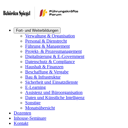
Fort- und Weiterbildungen
Verwaltung & Organisation
Personal & Dienstrecht
Führung & Management
Projekt- & Prozessmanagement
Digitalisierung & E-Government
Datenschutz & Compliance
Haushalt & Finanzen
Beschaffung & Vergabe
Bau & Infrastruktur
Sicherheit und Einsatzdienste
E-Learning
Assistenz und Büroorganisation
Daten und Künstliche Intelligenz
Sonstige
Monatsübersicht
Dozenten
Inhouse-Seminare
Kontakt