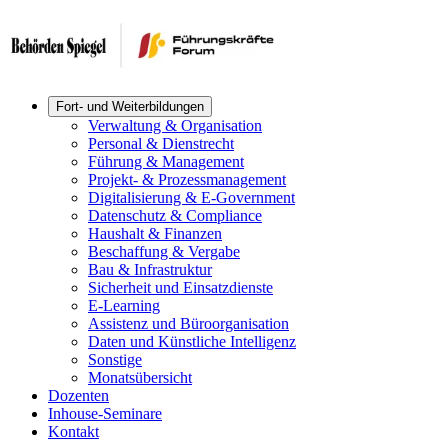
Fort- und Weiterbildungen
Verwaltung & Organisation
Personal & Dienstrecht
Führung & Management
Projekt- & Prozessmanagement
Digitalisierung & E-Government
Datenschutz & Compliance
Haushalt & Finanzen
Beschaffung & Vergabe
Bau & Infrastruktur
Sicherheit und Einsatzdienste
E-Learning
Assistenz und Büroorganisation
Daten und Künstliche Intelligenz
Sonstige
Monatsübersicht
Dozenten
Inhouse-Seminare
Kontakt