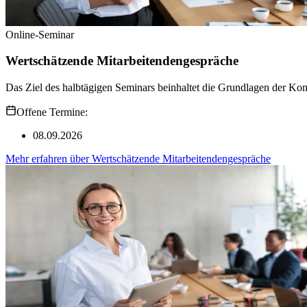
Online-Seminar
Wertschätzende Mitarbeitendengespräche
Das Ziel des halbtägigen Seminars beinhaltet die Grundlagen der Ko
Offene Termine:
08.09.2026
Mehr erfahren
über
Wertschätzende Mitarbeitendengespräche