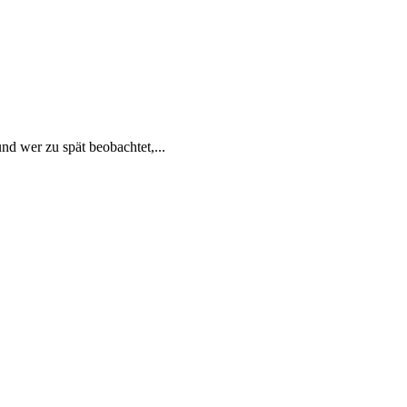
d wer zu spät beobachtet,...