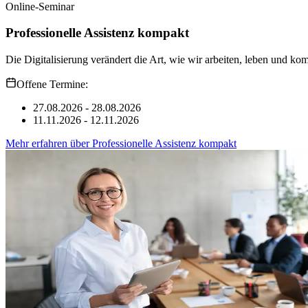
Online-Seminar
Professionelle Assistenz kompakt
Die Digitalisierung verändert die Art, wie wir arbeiten, leben und ko
Offene Termine:
27.08.2026 - 28.08.2026
11.11.2026 - 12.11.2026
Mehr erfahren
über
Professionelle Assistenz kompakt