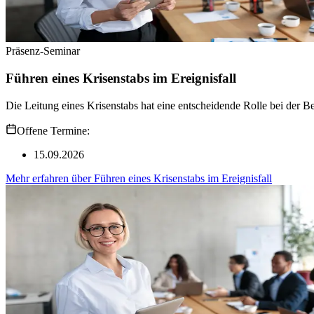
Präsenz-Seminar
Führen eines Krisenstabs im Ereignisfall
Die Leitung eines Krisenstabs hat eine entscheidende Rolle bei der B
Offene Termine:
15.09.2026
Mehr erfahren
über
Führen eines Krisenstabs im Ereignisfall