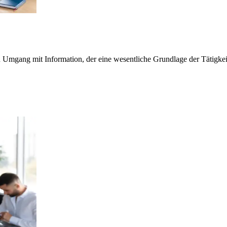
n Umgang mit Information, der eine wesentliche Grundlage der Tätigkei