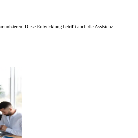
mmunizieren. Diese Entwicklung betrifft auch die Assistenz.