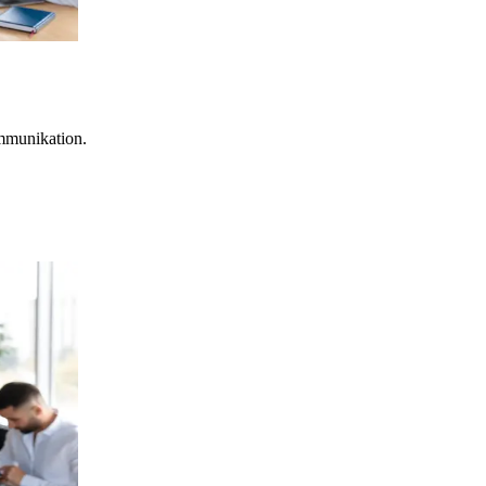
mmunikation.