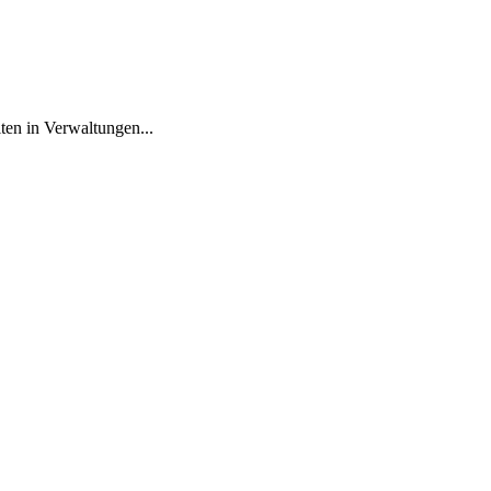
ten in Verwaltungen...