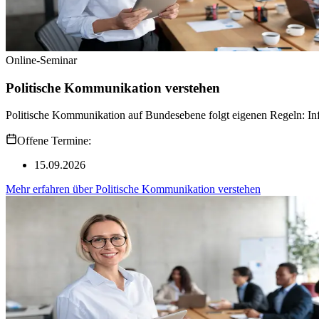
Online-Seminar
Politische Kommunikation verstehen
Politische Kommunikation auf Bundesebene folgt eigenen Regeln: Inf
Offene Termine:
15.09.2026
Mehr erfahren
über
Politische Kommunikation verstehen