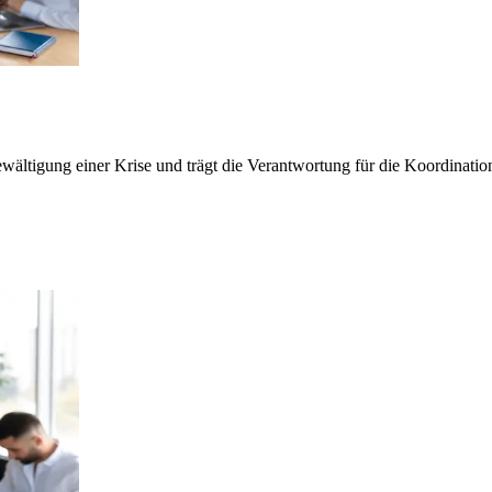
ewältigung einer Krise und trägt die Verantwortung für die Koordinati