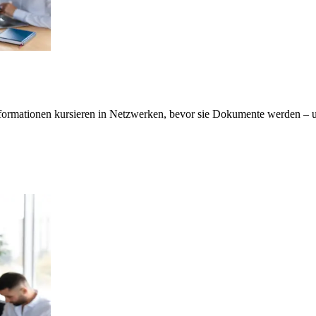
ormationen kursieren in Netzwerken, bevor sie Dokumente werden – un