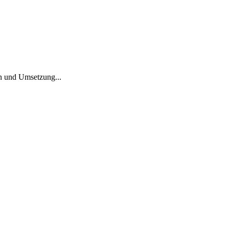
on und Umsetzung...