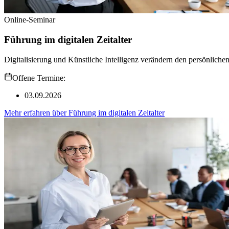
Online-Seminar
Führung im digitalen Zeitalter
Digitalisierung und Künstliche Intelligenz verändern den persönliche
Offene Termine:
03.09.2026
Mehr erfahren
über
Führung im digitalen Zeitalter