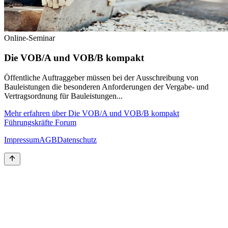
Online-Seminar
Die VOB/A und VOB/B kompakt
Öffentliche Auftraggeber müssen bei der Ausschreibung von
Bauleistungen die besonderen Anforderungen der Vergabe- und
Vertragsordnung für Bauleistungen...
Mehr erfahren
über
Die VOB/A und VOB/B kompakt
Führungskräfte Forum
Impressum
AGB
Datenschutz