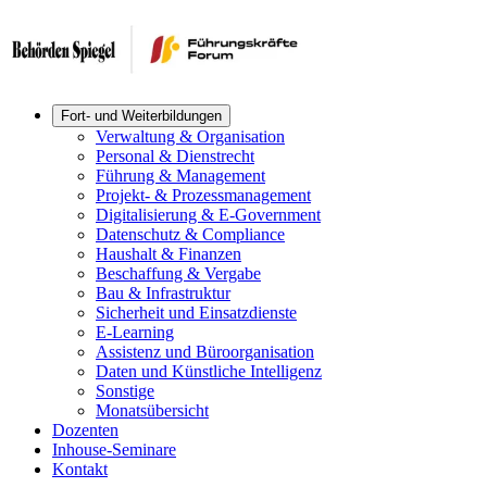
Fort- und Weiterbildungen
Verwaltung & Organisation
Personal & Dienstrecht
Führung & Management
Projekt- & Prozessmanagement
Digitalisierung & E-Government
Datenschutz & Compliance
Haushalt & Finanzen
Beschaffung & Vergabe
Bau & Infrastruktur
Sicherheit und Einsatzdienste
E-Learning
Assistenz und Büroorganisation
Daten und Künstliche Intelligenz
Sonstige
Monatsübersicht
Dozenten
Inhouse-Seminare
Kontakt