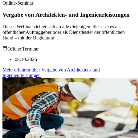
Online-Seminar
Vergabe von Architekten- und Ingenieurleistungen
Dieses Webinar richtet sich an alle diejenigen, die – sei es als
öffentlicher Auftraggeber oder als Dienstleister der öffentlichen
Hand – mit der Begleitung...
Offene Termine:
08.10.2026
Mehr erfahren
über
Vergabe von Architekten- und
Ingenieurleistungen